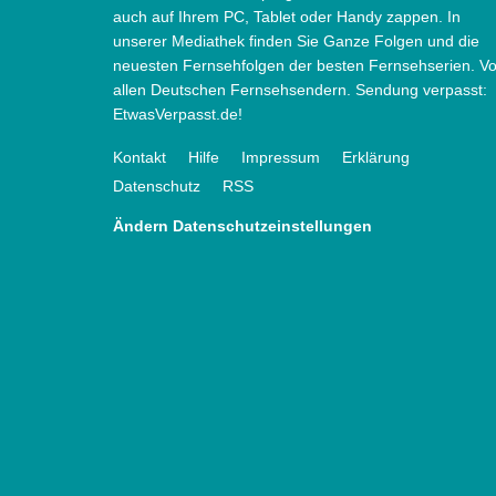
auch auf Ihrem PC, Tablet oder Handy zappen. In
unserer Mediathek finden Sie Ganze Folgen und die
neuesten Fernsehfolgen der besten Fernsehserien. V
allen Deutschen Fernsehsendern. Sendung verpasst:
EtwasVerpasst.de!
Kontakt
Hilfe
Impressum
Erklärung
Datenschutz
RSS
Ändern Datenschutzeinstellungen