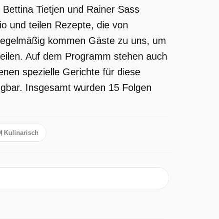
 Bettina Tietjen und Rainer Sass
o und teilen Rezepte, die von
. Regelmäßig kommen Gäste zu uns, um
 teilen. Auf dem Programm stehen auch
nen spezielle Gerichte für diese
fügbar. Insgesamt wurden 15 Folgen
Kulinarisch