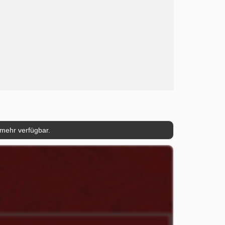
 mehr verfügbar.