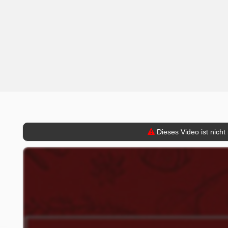
Dieses Video ist nicht