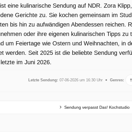
ist eine kulinarische Sendung auf NDR. Zora Klipp,
edene Gerichte zu. Sie kochen gemeinsam im Studi
hten bis hin zu aufwändigen Abendessen reichen
nehmen oder ihre eigenen kulinarischen Tipps zu
d um Feiertage wie Ostern und Weihnachten, in de
et werden. Seit 2025 ist die beliebte Sendung ver
 letzte im Juni 2026.
Letzte Sendung:
07-06-2026 um 16:30 Uhr
Genres:
Sendung verpasst Das! Kochstudio