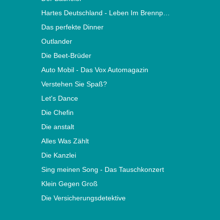
Hartes Deutschland - Leben Im Brennpunkt
Das perfekte Dinner
Outlander
Die Beet-Brüder
Auto Mobil - Das Vox Automagazin
Verstehen Sie Spaß?
Let's Dance
Die Chefin
Die anstalt
Alles Was Zählt
Die Kanzlei
Sing meinen Song - Das Tauschkonzert
Klein Gegen Groß
Die Versicherungsdetektive