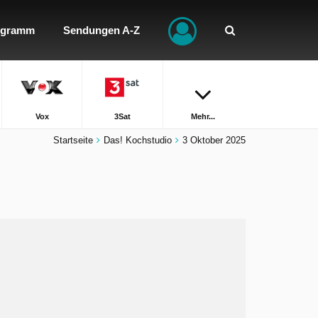
ogramm
Sendungen A-Z
Vox
3Sat
Mehr...
Startseite
Das! Kochstudio
3 Oktober 2025