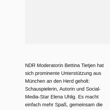
NDR Moderatorin Bettina Tietjen hat
sich prominente Unterstützung aus
München an den Herd geholt:
Schauspielerin, Autorin und Social-
Media-Star Elena Uhlig. Es macht
einfach mehr Spaß, gemeinsam die