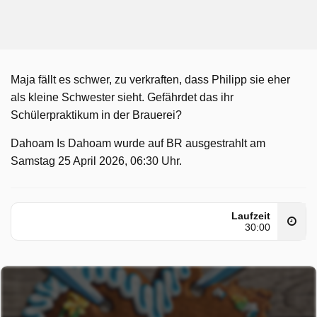
Maja fällt es schwer, zu verkraften, dass Philipp sie eher
als kleine Schwester sieht. Gefährdet das ihr
Schülerpraktikum in der Brauerei?
Dahoam Is Dahoam wurde auf BR ausgestrahlt am
Samstag 25 April 2026, 06:30 Uhr.
Laufzeit
30:00