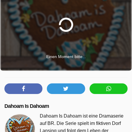
Einen Moment bitte...
Dahoam Is Dahoam
Dahoam Is Dahoam ist eine Dramaserie
auf BR. Die Serie spielt im fiktiven Dorf
Lansing und folgt dem Leben der