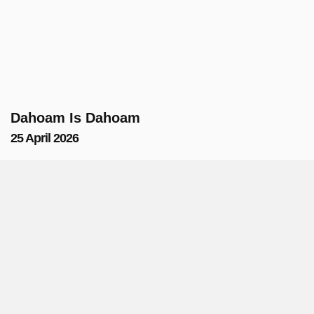
Dahoam Is Dahoam
25 April 2026