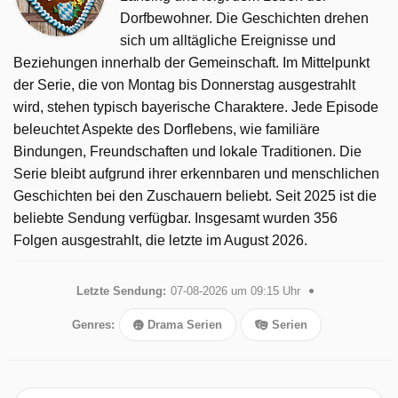
Dorfbewohner. Die Geschichten drehen
sich um alltägliche Ereignisse und
Beziehungen innerhalb der Gemeinschaft. Im Mittelpunkt
der Serie, die von Montag bis Donnerstag ausgestrahlt
wird, stehen typisch bayerische Charaktere. Jede Episode
beleuchtet Aspekte des Dorflebens, wie familiäre
Bindungen, Freundschaften und lokale Traditionen. Die
Serie bleibt aufgrund ihrer erkennbaren und menschlichen
Geschichten bei den Zuschauern beliebt. Seit 2025 ist die
beliebte Sendung verfügbar. Insgesamt wurden 356
Folgen ausgestrahlt, die letzte im August 2026.
Letzte Sendung:
07-08-2026 um 09:15 Uhr
Genres:
Drama Serien
Serien