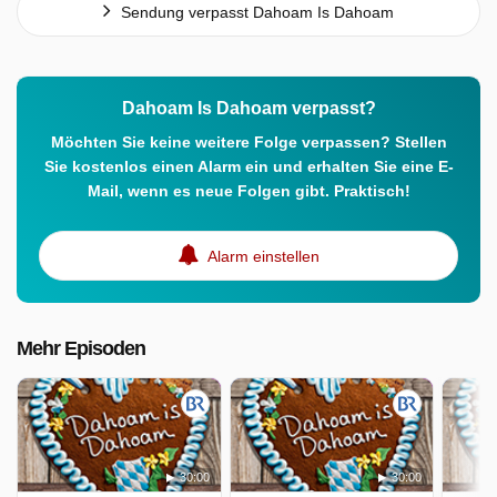
Sendung verpasst Dahoam Is Dahoam
Dahoam Is Dahoam verpasst?
Möchten Sie keine weitere Folge verpassen? Stellen
Sie kostenlos einen Alarm ein und erhalten Sie eine E-
Mail, wenn es neue Folgen gibt. Praktisch!
Alarm einstellen
Mehr Episoden
30:00
30:00