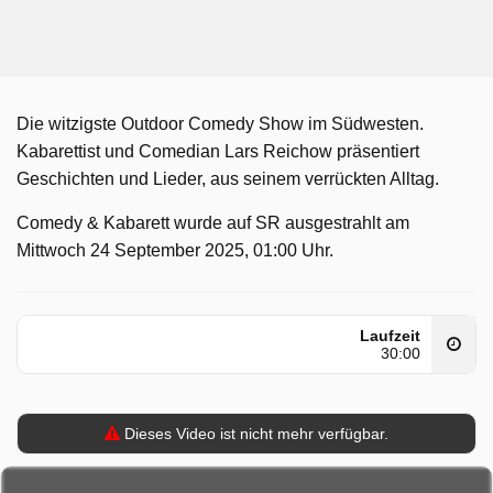
Die witzigste Outdoor Comedy Show im Südwesten.
Kabarettist und Comedian Lars Reichow präsentiert
Geschichten und Lieder, aus seinem verrückten Alltag.
Comedy & Kabarett wurde auf SR ausgestrahlt am
Mittwoch 24 September 2025, 01:00 Uhr.
Laufzeit
30:00
Dieses Video ist nicht mehr verfügbar.