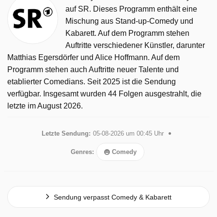
auf SR. Dieses Programm enthält eine
Mischung aus Stand-up-Comedy und
Kabarett. Auf dem Programm stehen
Auftritte verschiedener Künstler, darunter
Matthias Egersdörfer und Alice Hoffmann. Auf dem
Programm stehen auch Auftritte neuer Talente und
etablierter Comedians. Seit 2025 ist die Sendung
verfügbar. Insgesamt wurden 44 Folgen ausgestrahlt, die
letzte im August 2026.
Letzte Sendung:
05-08-2026 um 00:45 Uhr
Genres:
Comedy
Sendung verpasst Comedy & Kabarett