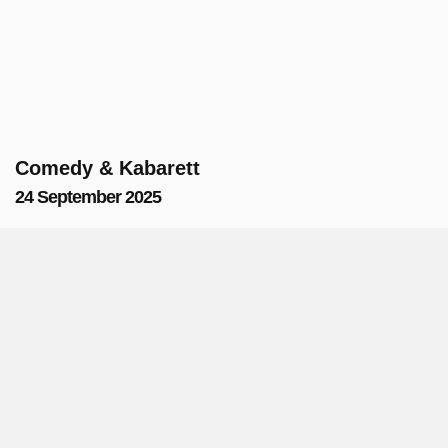
Comedy & Kabarett
24 September 2025