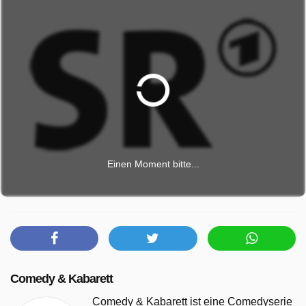
Einen Moment bitte...
Comedy & Kabarett
Comedy & Kabarett ist eine Comedyserie