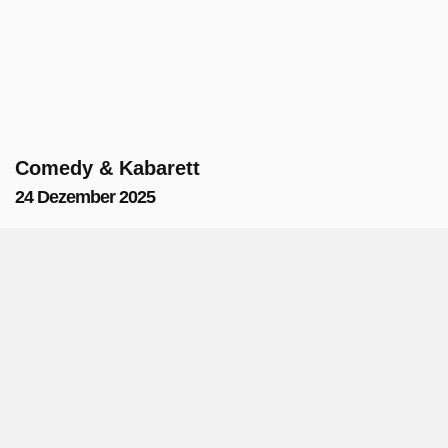
Comedy & Kabarett
24 Dezember 2025