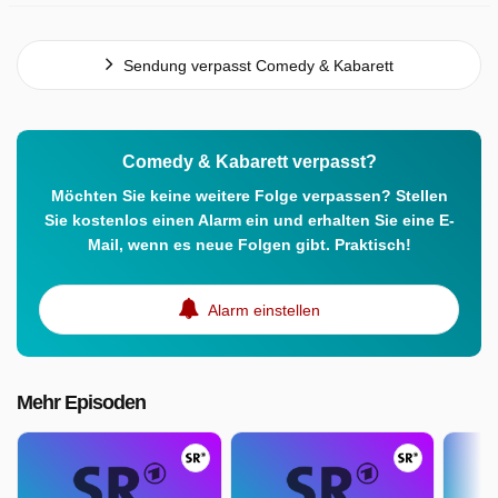
Sendung verpasst Comedy & Kabarett
Comedy & Kabarett verpasst?
Möchten Sie keine weitere Folge verpassen? Stellen
Sie kostenlos einen Alarm ein und erhalten Sie eine E-
Mail, wenn es neue Folgen gibt. Praktisch!
Alarm einstellen
Mehr Episoden