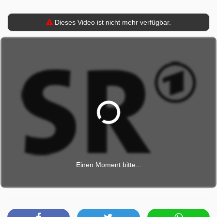
Dieses Video ist nicht mehr verfügbar.
Einen Moment bitte...