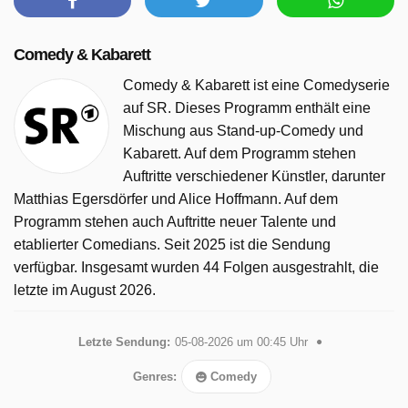
Comedy & Kabarett
Comedy & Kabarett ist eine Comedyserie
auf SR. Dieses Programm enthält eine
Mischung aus Stand-up-Comedy und
Kabarett. Auf dem Programm stehen
Auftritte verschiedener Künstler, darunter
Matthias Egersdörfer und Alice Hoffmann. Auf dem
Programm stehen auch Auftritte neuer Talente und
etablierter Comedians. Seit 2025 ist die Sendung
verfügbar. Insgesamt wurden 44 Folgen ausgestrahlt, die
letzte im August 2026.
Letzte Sendung:
05-08-2026 um 00:45 Uhr
Genres:
Comedy