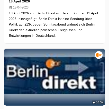
19 April 2026
19-04-2026
19 April 2026 von Berlin Direkt wurde am Sonntag 19 April
2026, hinzugefügt. Berlin Direkt ist eine Sendung über
Politik auf ZDF. Jeden Sonntagabend widmet sich Berlin
Direkt den aktuellen politischen Ereignissen und
Entwicklungen in Deutschland.
20:00