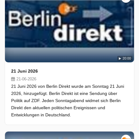
20:00
21 Juni 2026
21-06-2026
21 Juni 2026 von Berlin Direkt wurde am Sonntag 21 Juni
2026, hinzugefügt. Berlin Direkt ist eine Sendung über
Politik auf ZDF. Jeden Sonntagabend widmet sich Berlin
Direkt den aktuellen politischen Ereignissen und
Entwicklungen in Deutschland.