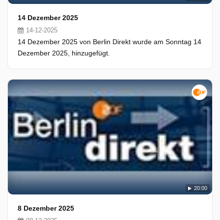
14 Dezember 2025
14-12-2025
14 Dezember 2025 von Berlin Direkt wurde am Sonntag 14
Dezember 2025, hinzugefügt.
20:00
8 Dezember 2025