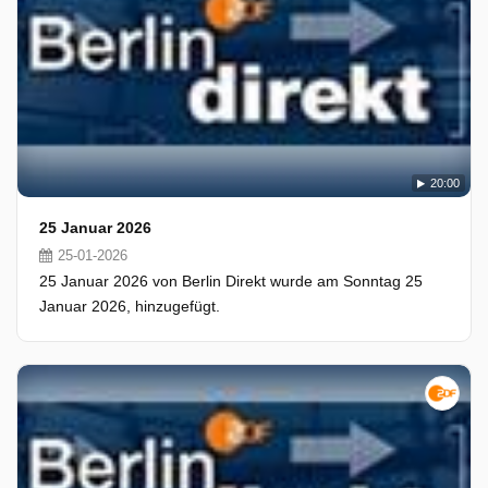
20:00
25 Januar 2026
25-01-2026
25 Januar 2026 von Berlin Direkt wurde am Sonntag 25
Januar 2026, hinzugefügt.