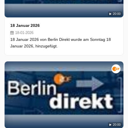
20:00
18 Januar 2026
18-01-2026
18 Januar 2026 von Berlin Direkt wurde am Sonntag 18
Januar 2026, hinzugefügt.
20:00