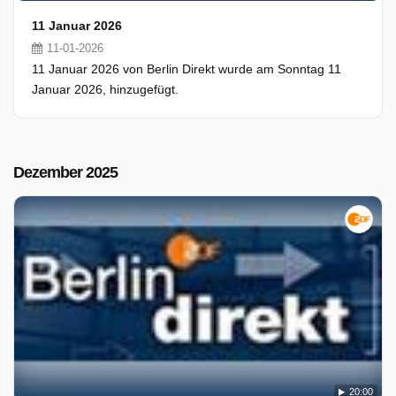
11 Januar 2026
11-01-2026
11 Januar 2026 von Berlin Direkt wurde am Sonntag 11
Januar 2026, hinzugefügt.
Dezember 2025
20:00