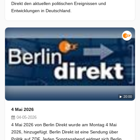
Direkt den aktuellen politischen Ereignissen und
Entwicklungen in Deutschland.
20:00
4 Mai 2026
04-05-2026
4 Mai 2026 von Berlin Direkt wurde am Montag 4 Mai
2026, hinzugefügt. Berlin Direkt ist eine Sendung über
Politik auf ZDF. Jeden Sonntagabend widmet sich Berlin