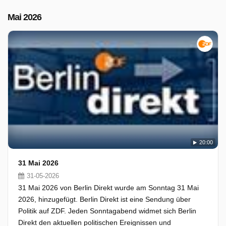
Mai 2026
20:00
31 Mai 2026
31-05-2026
31 Mai 2026 von Berlin Direkt wurde am Sonntag 31 Mai
2026, hinzugefügt. Berlin Direkt ist eine Sendung über
Politik auf ZDF. Jeden Sonntagabend widmet sich Berlin
Direkt den aktuellen politischen Ereignissen und