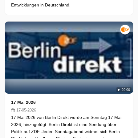
Entwicklungen in Deutschland.
20:00
17 Mai 2026
17-05-2026
17 Mai 2026 von Berlin Direkt wurde am Sonntag 17 Mai
2026, hinzugefügt. Berlin Direkt ist eine Sendung über
Politik auf ZDF. Jeden Sonntagabend widmet sich Berlin