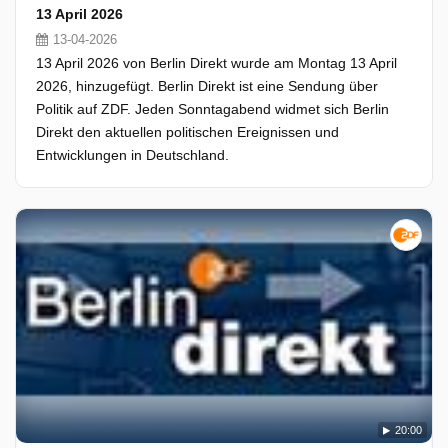
13 April 2026
13-04-2026
13 April 2026 von Berlin Direkt wurde am Montag 13 April
2026, hinzugefügt. Berlin Direkt ist eine Sendung über
Politik auf ZDF. Jeden Sonntagabend widmet sich Berlin
Direkt den aktuellen politischen Ereignissen und
Entwicklungen in Deutschland.
20:00