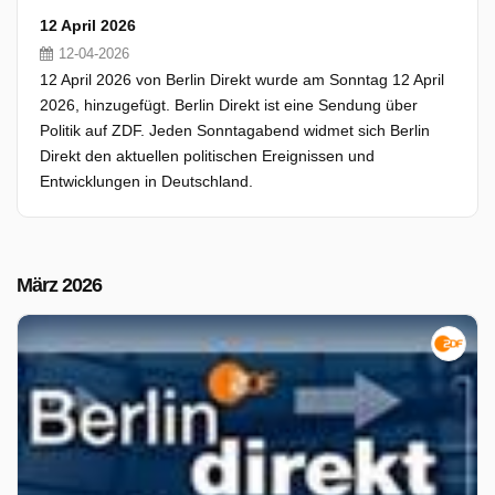
12 April 2026
12-04-2026
12 April 2026 von Berlin Direkt wurde am Sonntag 12 April
2026, hinzugefügt. Berlin Direkt ist eine Sendung über
Politik auf ZDF. Jeden Sonntagabend widmet sich Berlin
Direkt den aktuellen politischen Ereignissen und
Entwicklungen in Deutschland.
März 2026