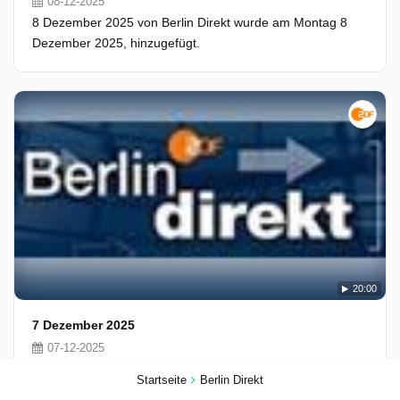
08-12-2025
8 Dezember 2025 von Berlin Direkt wurde am Montag 8
Dezember 2025, hinzugefügt.
20:00
7 Dezember 2025
07-12-2025
7 Dezember 2025 von Berlin Direkt wurde am Sonntag 7
Startseite
Berlin Direkt
Dezember 2025, hinzugefügt.