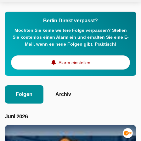
Berlin Direkt verpasst?
Möchten Sie keine weitere Folge verpassen? Stellen
Sie kostenlos einen Alarm ein und erhalten Sie eine E-
Mail, wenn es neue Folgen gibt. Praktisch!
Alarm einstellen
Folgen
Archiv
Juni 2026