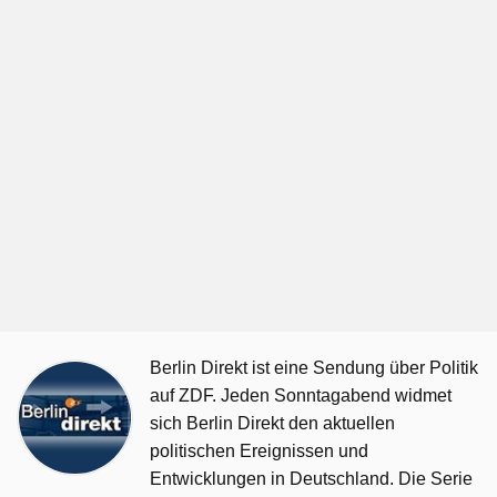
Berlin Direkt ist eine Sendung über Politik
auf ZDF. Jeden Sonntagabend widmet
sich Berlin Direkt den aktuellen
politischen Ereignissen und
Entwicklungen in Deutschland. Die Serie