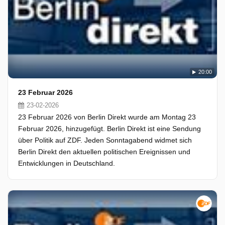
20:00
23 Februar 2026
23-02-2026
23 Februar 2026 von Berlin Direkt wurde am Montag 23
Februar 2026, hinzugefügt. Berlin Direkt ist eine Sendung
über Politik auf ZDF. Jeden Sonntagabend widmet sich
Berlin Direkt den aktuellen politischen Ereignissen und
Entwicklungen in Deutschland.