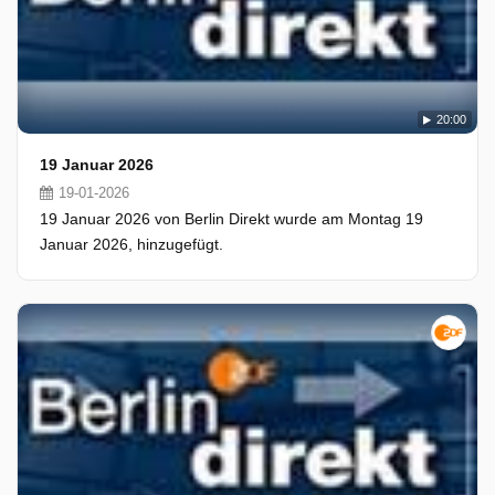
20:00
19 Januar 2026
19-01-2026
19 Januar 2026 von Berlin Direkt wurde am Montag 19
Januar 2026, hinzugefügt.