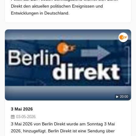
Direkt den aktuellen politischen Ereignissen und
Entwicklungen in Deutschland.
20:00
3 Mai 2026
03-05-2026
3 Mai 2026 von Berlin Direkt wurde am Sonntag 3 Mai
2026, hinzugefügt. Berlin Direkt ist eine Sendung über