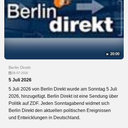
20:00
Berlin Direkt
05-07-2026
5 Juli 2026
5 Juli 2026 von Berlin Direkt wurde am Sonntag 5 Juli
2026, hinzugefügt. Berlin Direkt ist eine Sendung über
Politik auf ZDF. Jeden Sonntagabend widmet sich
Berlin Direkt den aktuellen politischen Ereignissen
und Entwicklungen in Deutschland.