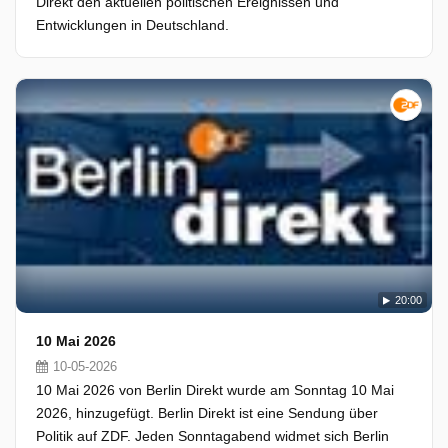
Direkt den aktuellen politischen Ereignissen und
Entwicklungen in Deutschland.
20:00
10 Mai 2026
10-05-2026
10 Mai 2026 von Berlin Direkt wurde am Sonntag 10 Mai
2026, hinzugefügt. Berlin Direkt ist eine Sendung über
Politik auf ZDF. Jeden Sonntagabend widmet sich Berlin