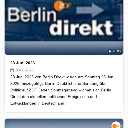
20:00
28 Juni 2026
28-06-2026
28 Juni 2026 von Berlin Direkt wurde am Sonntag 28 Juni
2026, hinzugefügt. Berlin Direkt ist eine Sendung über
Politik auf ZDF. Jeden Sonntagabend widmet sich Berlin
Direkt den aktuellen politischen Ereignissen und
Entwicklungen in Deutschland.