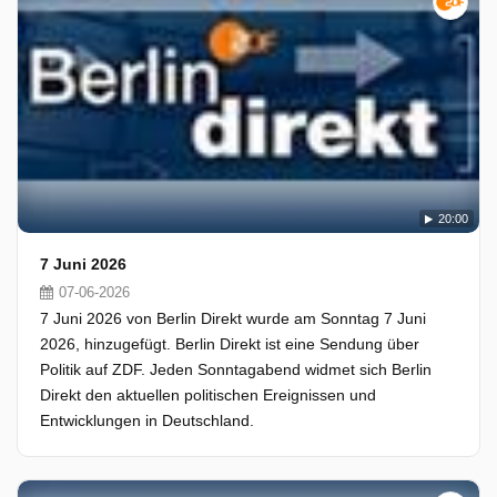
20:00
7 Juni 2026
07-06-2026
7 Juni 2026 von Berlin Direkt wurde am Sonntag 7 Juni
2026, hinzugefügt. Berlin Direkt ist eine Sendung über
Politik auf ZDF. Jeden Sonntagabend widmet sich Berlin
Direkt den aktuellen politischen Ereignissen und
Entwicklungen in Deutschland.