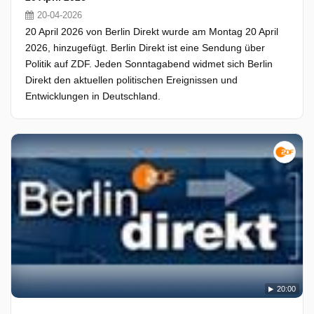
20-04-2026
20 April 2026 von Berlin Direkt wurde am Montag 20 April
2026, hinzugefügt. Berlin Direkt ist eine Sendung über
Politik auf ZDF. Jeden Sonntagabend widmet sich Berlin
Direkt den aktuellen politischen Ereignissen und
Entwicklungen in Deutschland.
20:00