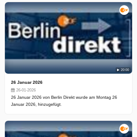
20:00
26 Januar 2026
26-01-2026
26 Januar 2026 von Berlin Direkt wurde am Montag 26
Januar 2026, hinzugefügt.