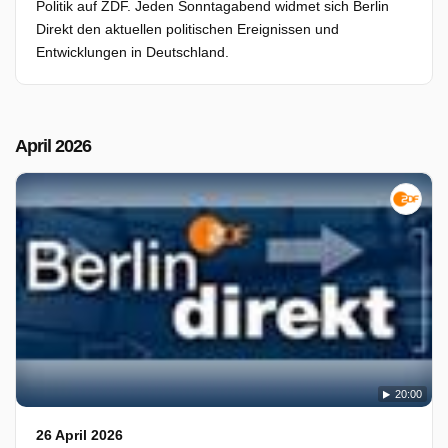
Politik auf ZDF. Jeden Sonntagabend widmet sich Berlin
Direkt den aktuellen politischen Ereignissen und
Entwicklungen in Deutschland.
April 2026
20:00
26 April 2026