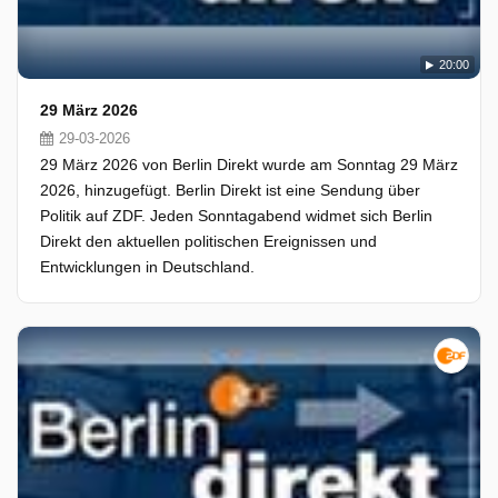
20:00
29 März 2026
29-03-2026
29 März 2026 von Berlin Direkt wurde am Sonntag 29 März
2026, hinzugefügt. Berlin Direkt ist eine Sendung über
Politik auf ZDF. Jeden Sonntagabend widmet sich Berlin
Direkt den aktuellen politischen Ereignissen und
Entwicklungen in Deutschland.