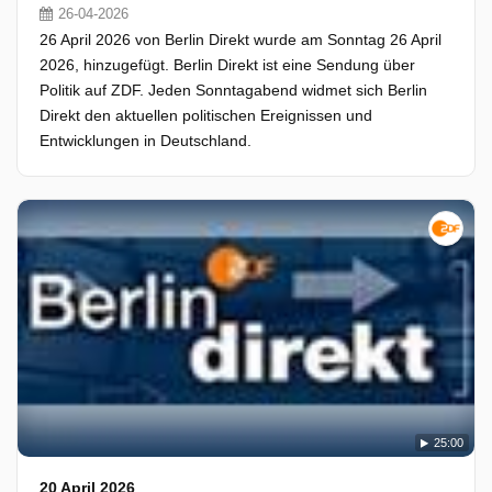
26-04-2026
26 April 2026 von Berlin Direkt wurde am Sonntag 26 April
2026, hinzugefügt. Berlin Direkt ist eine Sendung über
Politik auf ZDF. Jeden Sonntagabend widmet sich Berlin
Direkt den aktuellen politischen Ereignissen und
Entwicklungen in Deutschland.
25:00
20 April 2026