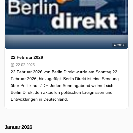
20:00
22 Februar 2026
22-02-2026
22 Februar 2026 von Berlin Direkt wurde am Sonntag 22
Februar 2026, hinzugefügt. Berlin Direkt ist eine Sendung
über Politik auf ZDF. Jeden Sonntagabend widmet sich
Berlin Direkt den aktuellen politischen Ereignissen und
Entwicklungen in Deutschland.
Januar 2026