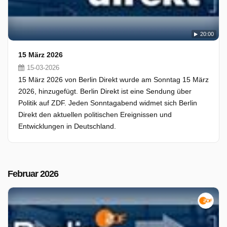
20:00
15 März 2026
15-03-2026
15 März 2026 von Berlin Direkt wurde am Sonntag 15 März
2026, hinzugefügt. Berlin Direkt ist eine Sendung über
Politik auf ZDF. Jeden Sonntagabend widmet sich Berlin
Direkt den aktuellen politischen Ereignissen und
Entwicklungen in Deutschland.
Februar 2026