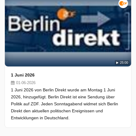
25:00
1 Juni 2026
01-06-2026
1 Juni 2026 von Berlin Direkt wurde am Montag 1 Juni
2026, hinzugefügt. Berlin Direkt ist eine Sendung über
Politik auf ZDF. Jeden Sonntagabend widmet sich Berlin
Direkt den aktuellen politischen Ereignissen und
Entwicklungen in Deutschland.