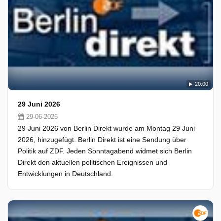
20:00
29 Juni 2026
29-06-2026
29 Juni 2026 von Berlin Direkt wurde am Montag 29 Juni
2026, hinzugefügt. Berlin Direkt ist eine Sendung über
Politik auf ZDF. Jeden Sonntagabend widmet sich Berlin
Direkt den aktuellen politischen Ereignissen und
Entwicklungen in Deutschland.