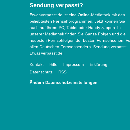
Sendung verpasst?
EtwasVerpasst.de ist eine Online-Mediathek mit den
beliebtesten Fernsehprogrammen. Jetzt können Sie
auch auf Ihrem PC, Tablet oder Handy zappen. In
unserer Mediathek finden Sie Ganze Folgen und die
neuesten Fernsehfolgen der besten Fernsehserien. V
allen Deutschen Fernsehsendern. Sendung verpasst:
EtwasVerpasst.de!
Kontakt
Hilfe
Impressum
Erklärung
Datenschutz
RSS
Ändern Datenschutzeinstellungen