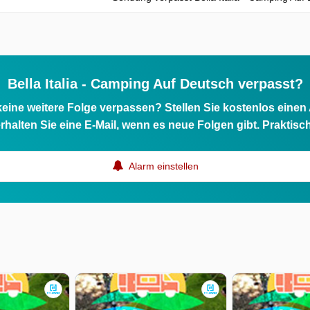
Bella Italia - Camping Auf Deutsch verpasst?
eine weitere Folge verpassen? Stellen Sie kostenlos einen
rhalten Sie eine E-Mail, wenn es neue Folgen gibt. Praktisc
Alarm einstellen