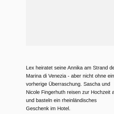
Lex heiratet seine Annika am Strand d
Marina di Venezia - aber nicht ohne ei
vorherige Überraschung. Sascha und
Nicole Fingerhuth reisen zur Hochzeit 
und basteln ein rheinländisches
Geschenk im Hotel.