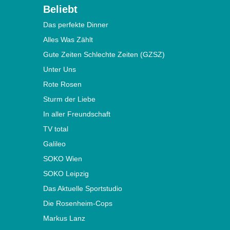
Beliebt
Das perfekte Dinner
Alles Was Zählt
Gute Zeiten Schlechte Zeiten (GZSZ)
Unter Uns
Rote Rosen
Sturm der Liebe
In aller Freundschaft
TV total
Galileo
SOKO Wien
SOKO Leipzig
Das Aktuelle Sportstudio
Die Rosenheim-Cops
Markus Lanz