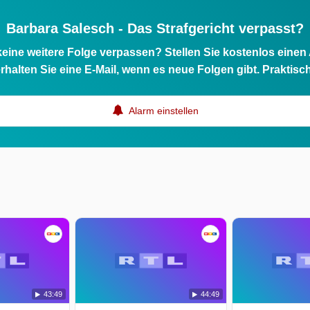
Barbara Salesch - Das Strafgericht verpasst?
eine weitere Folge verpassen? Stellen Sie kostenlos einen
rhalten Sie eine E-Mail, wenn es neue Folgen gibt. Praktisc
Alarm einstellen
43:49
44:49