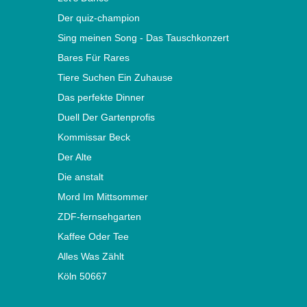
Der quiz-champion
Sing meinen Song - Das Tauschkonzert
Bares Für Rares
Tiere Suchen Ein Zuhause
Das perfekte Dinner
Duell Der Gartenprofis
Kommissar Beck
Der Alte
Die anstalt
Mord Im Mittsommer
ZDF-fernsehgarten
Kaffee Oder Tee
Alles Was Zählt
Köln 50667