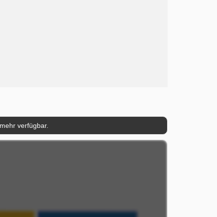
 mehr verfügbar.