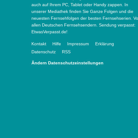
auch auf Ihrem PC, Tablet oder Handy zappen. In
unserer Mediathek finden Sie Ganze Folgen und die
neuesten Fernsehfolgen der besten Fernsehserien. V
allen Deutschen Fernsehsendern. Sendung verpasst:
EtwasVerpasst.de!
Kontakt
Hilfe
Impressum
Erklärung
Datenschutz
RSS
Ändern Datenschutzeinstellungen