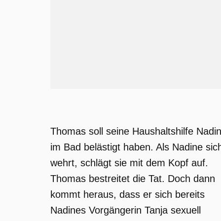
Thomas soll seine Haushaltshilfe Nadi
im Bad belästigt haben. Als Nadine sic
wehrt, schlägt sie mit dem Kopf auf.
Thomas bestreitet die Tat. Doch dann
kommt heraus, dass er sich bereits
Nadines Vorgängerin Tanja sexuell