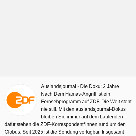
Auslandsjournal - Die Doku: 2 Jahre
Nach Dem Hamas-Angriff ist ein
Fernsehprogramm auf ZDF. Die Welt steht
nie still. Mit den auslandsjournal-Dokus
bleiben Sie immer auf dem Laufenden –
dafür stehen die ZDF-Korrespondent*innen rund um den
Globus. Seit 2025 ist die Sendung verfügbar. Insgesamt