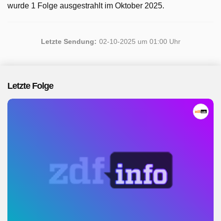
wurde 1 Folge ausgestrahlt im Oktober 2025.
Letzte Sendung:
02-10-2025 um 01:00 Uhr
Letzte Folge