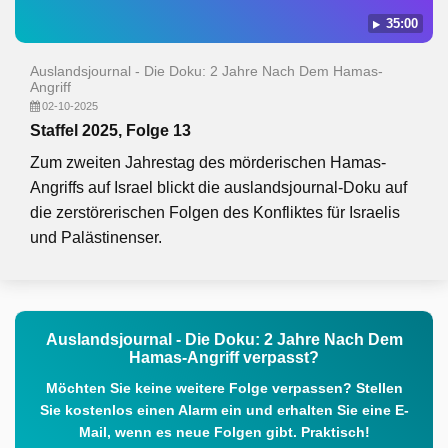
35:00
Auslandsjournal - Die Doku: 2 Jahre Nach Dem Hamas-
Angriff
02-10-2025
Staffel 2025, Folge 13
Zum zweiten Jahrestag des mörderischen Hamas-
Angriffs auf Israel blickt die auslandsjournal-Doku auf
die zerstörerischen Folgen des Konfliktes für Israelis
und Palästinenser.
Auslandsjournal - Die Doku: 2 Jahre Nach Dem
Hamas-Angriff verpasst?
Möchten Sie keine weitere Folge verpassen? Stellen
Sie kostenlos einen Alarm ein und erhalten Sie eine E-
Mail, wenn es neue Folgen gibt. Praktisch!