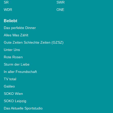
SR
SWR
WDR
ONE
Beliebt
Das perfekte Dinner
Alles Was Zählt
Gute Zeiten Schlechte Zeiten (GZSZ)
Unter Uns
Rote Rosen
Sturm der Liebe
In aller Freundschaft
TV total
Galileo
SOKO Wien
SOKO Leipzig
Das Aktuelle Sportstudio