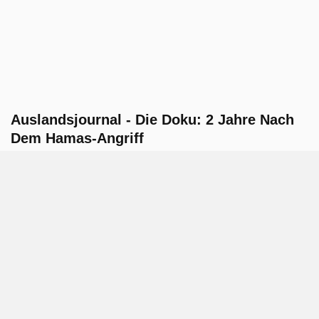
Auslandsjournal - Die Doku: 2 Jahre Nach
Dem Hamas-Angriff