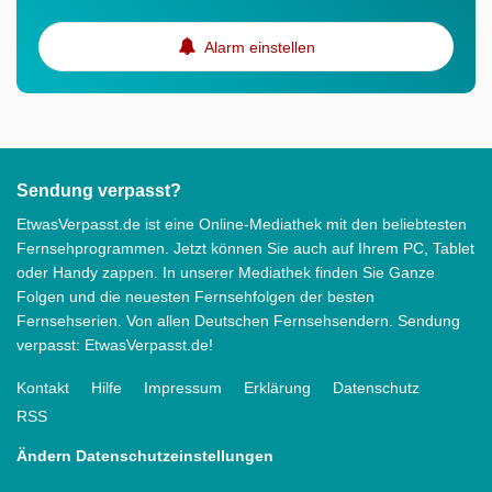
Alarm einstellen
Sendung verpasst?
EtwasVerpasst.de ist eine Online-Mediathek mit den beliebtesten
Fernsehprogrammen. Jetzt können Sie auch auf Ihrem PC, Tablet
oder Handy zappen. In unserer Mediathek finden Sie Ganze
Folgen und die neuesten Fernsehfolgen der besten
Fernsehserien. Von allen Deutschen Fernsehsendern. Sendung
verpasst: EtwasVerpasst.de!
Kontakt
Hilfe
Impressum
Erklärung
Datenschutz
RSS
Ändern Datenschutzeinstellungen