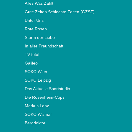
Alles Was Zählt
Gute Zeiten Schlechte Zeiten (GZSZ)
Unter Uns
Rote Rosen
Sturm der Liebe
In aller Freundschaft
TV total
Galileo
SOKO Wien
SOKO Leipzig
Das Aktuelle Sportstudio
Die Rosenheim-Cops
Markus Lanz
SOKO Wismar
Bergdoktor