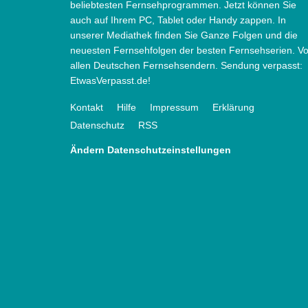
beliebtesten Fernsehprogrammen. Jetzt können Sie
auch auf Ihrem PC, Tablet oder Handy zappen. In
unserer Mediathek finden Sie Ganze Folgen und die
neuesten Fernsehfolgen der besten Fernsehserien. V
allen Deutschen Fernsehsendern. Sendung verpasst:
EtwasVerpasst.de!
Kontakt
Hilfe
Impressum
Erklärung
Datenschutz
RSS
Ändern Datenschutzeinstellungen