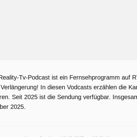
Reality-Tv-Podcast ist ein Fernsehprogramm auf 
 Verlängerung! In diesen Vodcasts erzählen die Kand
n. Seit 2025 ist die Sendung verfügbar. Insgesam
ber 2025.