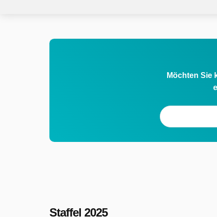
Möchten Sie k
e
Staffel 2025