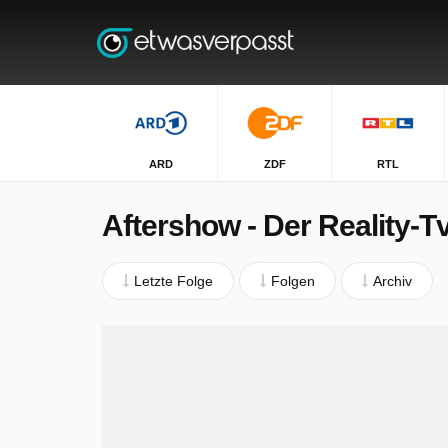
ARD
ZDF
RTL
Aftershow - Der Reality-T
Letzte Folge
Folgen
Archiv