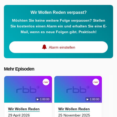
Wir Wollen Reden verpasst?
Möchten Sie keine weitere Folge verpassen? Stellen
Sie kostenlos einen Alarm ein und erhalten Sie eine E-
Mail, wenn es neue Folgen gibt. Praktisch!
Alarm einstellen
Mehr Episoden
1:00:00
1:00:00
Wir Wollen Reden
Wir Wollen Reden
29 April 2026
25 November 2025