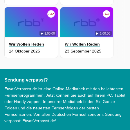
1:00:00
1:00:00
Wir Wollen Reden
Wir Wollen Reden
14 Oktober 2025
23 September 2025
Sendung verpasst?
EtwasVerpasst.de ist eine Online-Mediathek mit den beliebtesten
Fernsehprogrammen. Jetzt können Sie auch auf Ihrem PC, Tablet
oder Handy zappen. In unserer Mediathek finden Sie Ganze
Folgen und die neuesten Fernsehfolgen der besten
Fernsehserien. Von allen Deutschen Fernsehsendern. Sendung
verpasst: EtwasVerpasst.de!