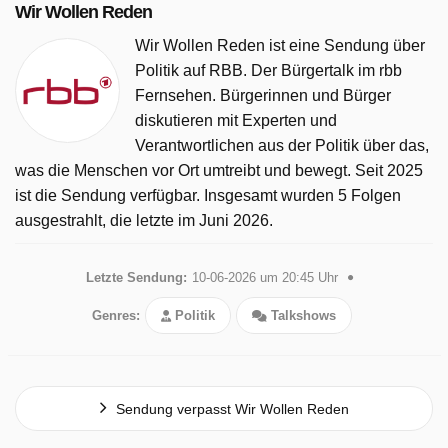
Wir Wollen Reden
Wir Wollen Reden ist eine Sendung über
Politik auf RBB. Der Bürgertalk im rbb
Fernsehen. Bürgerinnen und Bürger
diskutieren mit Experten und
Verantwortlichen aus der Politik über das,
was die Menschen vor Ort umtreibt und bewegt. Seit 2025
ist die Sendung verfügbar. Insgesamt wurden 5 Folgen
ausgestrahlt, die letzte im Juni 2026.
Letzte Sendung:
10-06-2026 um 20:45 Uhr
Genres:
Politik
Talkshows
Sendung verpasst Wir Wollen Reden