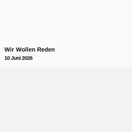
Wir Wollen Reden
10 Juni 2026