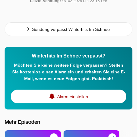
Letzte Sendung:
07-02-2026 um 23:15 Uhr
Sendung verpasst Winterhits Im Schnee
Winterhits Im Schnee verpasst?
Möchten Sie keine weitere Folge verpassen? Stellen
Sie kostenlos einen Alarm ein und erhalten Sie eine E-
Mail, wenn es neue Folgen gibt. Praktisch!
Alarm einstellen
Mehr Episoden