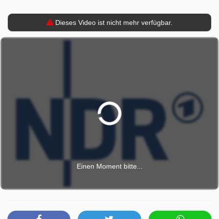
Dieses Video ist nicht mehr verfügbar.
Einen Moment bitte...