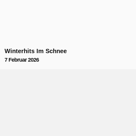
Winterhits Im Schnee
7 Februar 2026