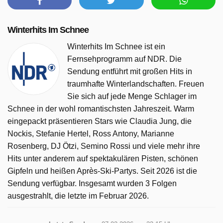
Winterhits Im Schnee
Winterhits Im Schnee ist ein
Fernsehprogramm auf NDR. Die
Sendung entführt mit großen Hits in
traumhafte Winterlandschaften. Freuen
Sie sich auf jede Menge Schlager im
Schnee in der wohl romantischsten Jahreszeit. Warm
eingepackt präsentieren Stars wie Claudia Jung, die
Nockis, Stefanie Hertel, Ross Antony, Marianne
Rosenberg, DJ Ötzi, Semino Rossi und viele mehr ihre
Hits unter anderem auf spektakulären Pisten, schönen
Gipfeln und heißen Après-Ski-Partys. Seit 2026 ist die
Sendung verfügbar. Insgesamt wurden 3 Folgen
ausgestrahlt, die letzte im Februar 2026.