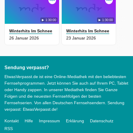
1:30:00
1:30:00
Winterhits Im Schnee
Winterhits Im Schnee
26 Januar 2026
23 Januar 2026
Sendung verpasst?
EtwasVerpasst.de ist eine Online-Mediathek mit den beliebtesten
Fernsehprogrammen. Jetzt können Sie auch auf Ihrem PC, Tablet
oder Handy zappen. In unserer Mediathek finden Sie Ganze
Folgen und die neuesten Fernsehfolgen der besten
Fernsehserien. Von allen Deutschen Fernsehsendern. Sendung
verpasst: EtwasVerpasst.de!
Kontakt
Hilfe
Impressum
Erklärung
Datenschutz
RSS