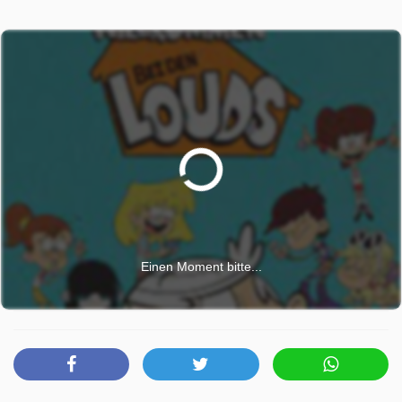
Einen Moment bitte...