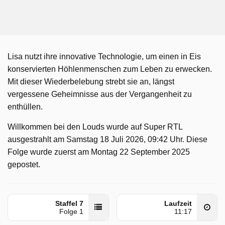
Lisa nutzt ihre innovative Technologie, um einen in Eis
konservierten Höhlenmenschen zum Leben zu erwecken.
Mit dieser Wiederbelebung strebt sie an, längst
vergessene Geheimnisse aus der Vergangenheit zu
enthüllen.
Willkommen bei den Louds wurde auf Super RTL
ausgestrahlt am Samstag 18 Juli 2026, 09:42 Uhr. Diese
Folge wurde zuerst am Montag 22 September 2025
gepostet.
Staffel 7
Laufzeit
Folge 1
11:17