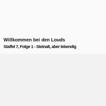
Willkommen bei den Louds
Staffel 7, Folge 1 - Steinalt, aber lebendig