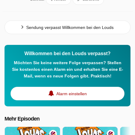
Sendung verpasst Willkommen bei den Louds
Willkommen bei den Louds verpasst?
Möchten Sie keine weitere Folge verpassen? Stellen
Sie kostenlos einen Alarm ein und erhalten Sie eine E-
Mail, wenn es neue Folgen gibt. Praktisch!
Alarm einstellen
Mehr Episoden