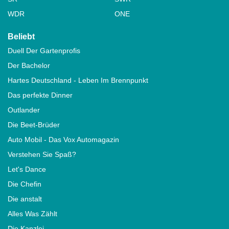
WDR
ONE
Beliebt
Duell Der Gartenprofis
Der Bachelor
Hartes Deutschland - Leben Im Brennpunkt
Das perfekte Dinner
Outlander
Die Beet-Brüder
Auto Mobil - Das Vox Automagazin
Verstehen Sie Spaß?
Let's Dance
Die Chefin
Die anstalt
Alles Was Zählt
Die Kanzlei