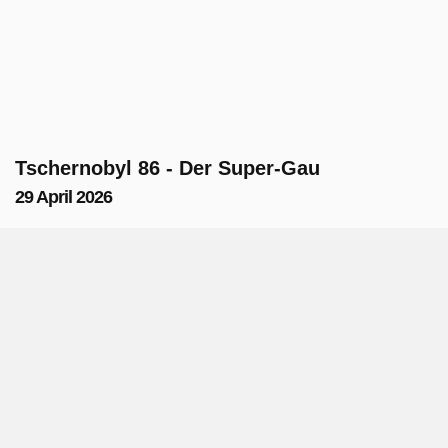
Tschernobyl 86 - Der Super-Gau
29 April 2026