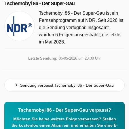
Tschernobyl 86 - Der Super-Gau
Tschernobyl 86 - Der Super-Gau ist ein
Fernsehprogramm auf NDR. Seit 2026 ist
die Sendung verfügbar. Insgesamt
wurden 6 Folgen ausgestrahlt, die letzte
im Mai 2026.
Letzte Sendung:
06-05-2026 um 23:30 Uhr
Sendung verpasst Tschernobyl 86 - Der Super-Gau
Tschernobyl 86 - Der Super-Gau verpasst?
Möchten Sie keine weitere Folge verpassen? Stellen
Sie kostenlos einen Alarm ein und erhalten Sie eine E-