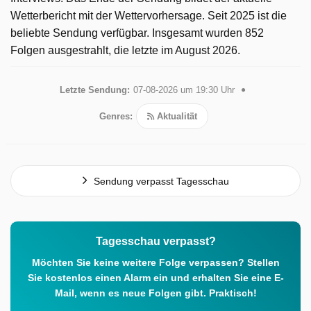
Wetterbericht mit der Wettervorhersage. Seit 2025 ist die
beliebte Sendung verfügbar. Insgesamt wurden 852
Folgen ausgestrahlt, die letzte im August 2026.
Letzte Sendung:
07-08-2026 um 19:30 Uhr
Genres:
Aktualität
Sendung verpasst Tagesschau
Tagesschau verpasst?
Möchten Sie keine weitere Folge verpassen? Stellen
Sie kostenlos einen Alarm ein und erhalten Sie eine E-
Mail, wenn es neue Folgen gibt. Praktisch!