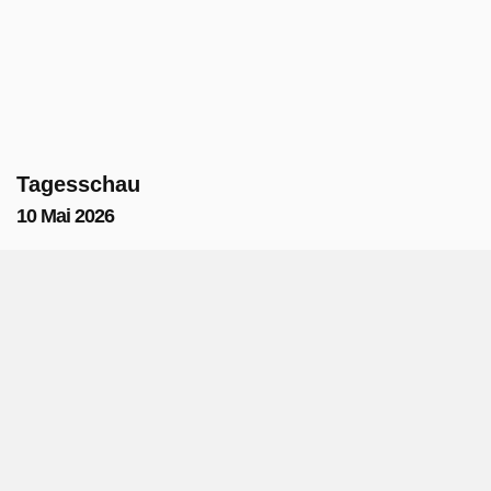
Tagesschau
10 Mai 2026