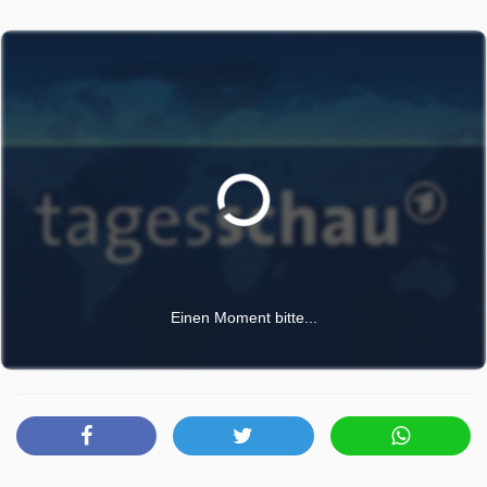
Einen Moment bitte...