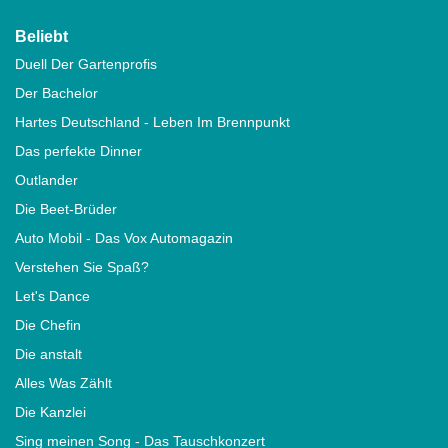
Beliebt
Duell Der Gartenprofis
Der Bachelor
Hartes Deutschland - Leben Im Brennpunkt
Das perfekte Dinner
Outlander
Die Beet-Brüder
Auto Mobil - Das Vox Automagazin
Verstehen Sie Spaß?
Let's Dance
Die Chefin
Die anstalt
Alles Was Zählt
Die Kanzlei
Sing meinen Song - Das Tauschkonzert