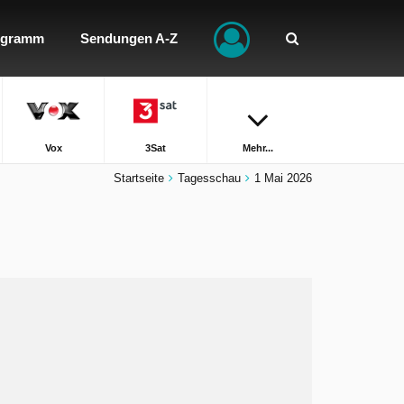
ogramm
Sendungen A-Z
Vox
3Sat
Mehr...
Startseite
Tagesschau
1 Mai 2026