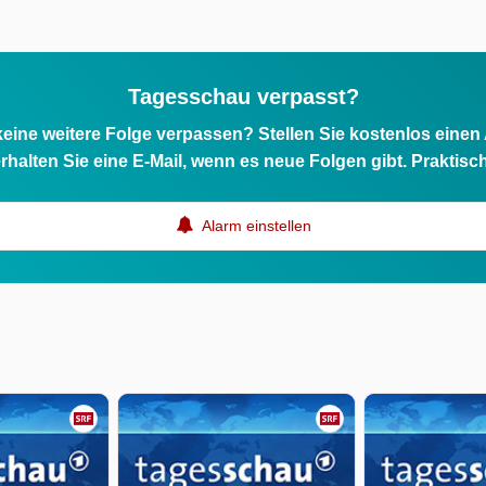
Tagesschau verpasst?
eine weitere Folge verpassen? Stellen Sie kostenlos einen
rhalten Sie eine E-Mail, wenn es neue Folgen gibt. Praktisc
Alarm einstellen