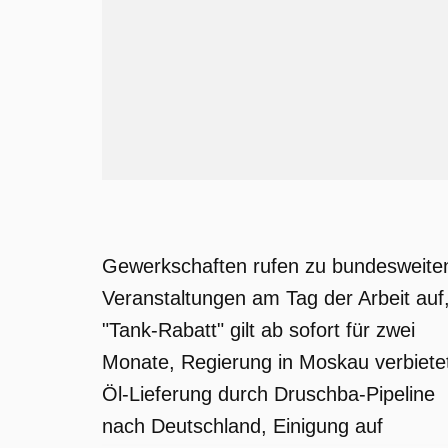
Gewerkschaften rufen zu bundesweite
Veranstaltungen am Tag der Arbeit auf
"Tank-Rabatt" gilt ab sofort für zwei
Monate, Regierung in Moskau verbiete
Öl-Lieferung durch Druschba-Pipeline
nach Deutschland, Einigung auf