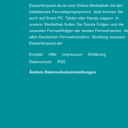
EtwasVerpasst.de ist eine Online-Mediathek mit den
beliebtesten Fernsehprogrammen. Jetzt können Sie
auch auf Ihrem PC, Tablet oder Handy zappen. In
unserer Mediathek finden Sie Ganze Folgen und die
neuesten Fernsehfolgen der besten Fernsehserien. V
allen Deutschen Fernsehsendern. Sendung verpasst:
EtwasVerpasst.de!
Kontakt
Hilfe
Impressum
Erklärung
Datenschutz
RSS
Ändern Datenschutzeinstellungen