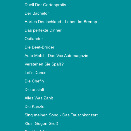
Duell Der Gartenprofis
Der Bachelor
Hartes Deutschland - Leben Im Brennpunkt
Das perfekte Dinner
Outlander
Die Beet-Brüder
Auto Mobil - Das Vox Automagazin
Verstehen Sie Spaß?
Let's Dance
Die Chefin
Die anstalt
Alles Was Zählt
Die Kanzlei
Sing meinen Song - Das Tauschkonzert
Klein Gegen Groß