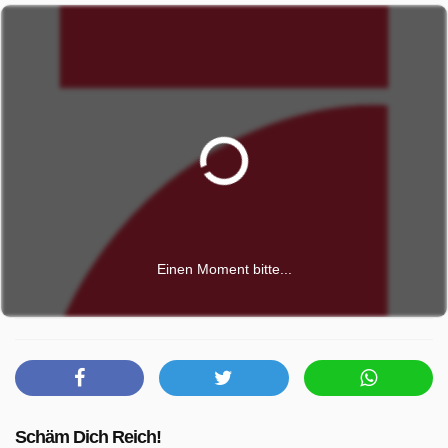
Einen Moment bitte...
Schäm Dich Reich!