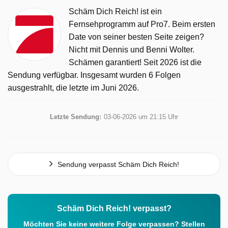
Schäm Dich Reich! ist ein
Fernsehprogramm auf Pro7. Beim ersten
Date von seiner besten Seite zeigen?
Nicht mit Dennis und Benni Wolter.
Schämen garantiert! Seit 2026 ist die
Sendung verfügbar. Insgesamt wurden 6 Folgen
ausgestrahlt, die letzte im Juni 2026.
Letzte Sendung:
03-06-2026 um 21:15 Uhr
Sendung verpasst Schäm Dich Reich!
Schäm Dich Reich! verpasst?
Möchten Sie keine weitere Folge verpassen? Stellen