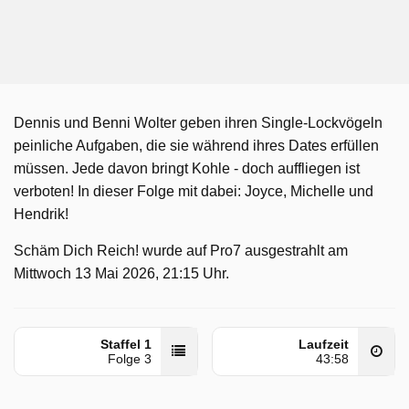
Dennis und Benni Wolter geben ihren Single-Lockvögeln
peinliche Aufgaben, die sie während ihres Dates erfüllen
müssen. Jede davon bringt Kohle - doch auffliegen ist
verboten! In dieser Folge mit dabei: Joyce, Michelle und
Hendrik!
Schäm Dich Reich! wurde auf Pro7 ausgestrahlt am
Mittwoch 13 Mai 2026, 21:15 Uhr.
Staffel 1
Laufzeit
Folge 3
43:58