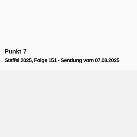
Punkt 7
Staffel 2025, Folge 151 - Sendung vom 07.08.2025