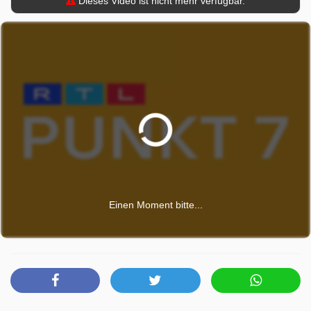
Dieses Video ist nicht mehr verfügbar.
Einen Moment bitte...