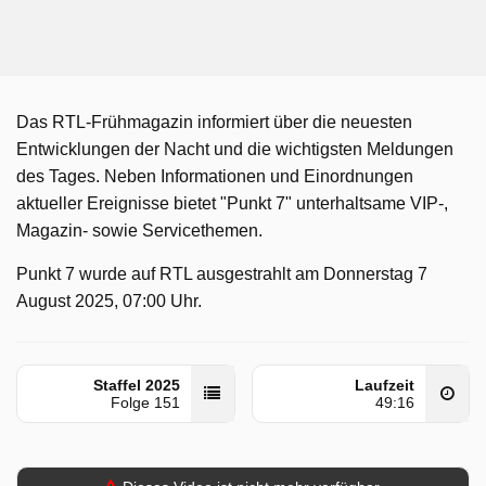
Das RTL-Frühmagazin informiert über die neuesten
Entwicklungen der Nacht und die wichtigsten Meldungen
des Tages. Neben Informationen und Einordnungen
aktueller Ereignisse bietet "Punkt 7" unterhaltsame VIP-,
Magazin- sowie Servicethemen.
Punkt 7 wurde auf RTL ausgestrahlt am Donnerstag 7
August 2025, 07:00 Uhr.
Staffel 2025
Laufzeit
Folge 151
49:16