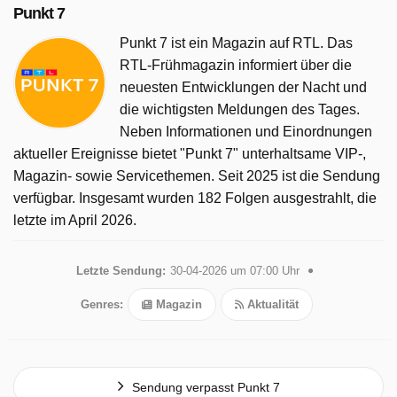
Punkt 7
Punkt 7 ist ein Magazin auf RTL. Das
RTL-Frühmagazin informiert über die
neuesten Entwicklungen der Nacht und
die wichtigsten Meldungen des Tages.
Neben Informationen und Einordnungen
aktueller Ereignisse bietet "Punkt 7" unterhaltsame VIP-,
Magazin- sowie Servicethemen. Seit 2025 ist die Sendung
verfügbar. Insgesamt wurden 182 Folgen ausgestrahlt, die
letzte im April 2026.
Letzte Sendung:
30-04-2026 um 07:00 Uhr
Genres:
Magazin
Aktualität
Sendung verpasst Punkt 7