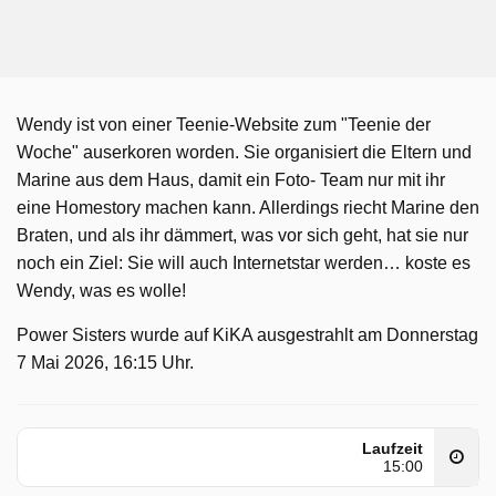
Wendy ist von einer Teenie-Website zum "Teenie der
Woche" auserkoren worden. Sie organisiert die Eltern und
Marine aus dem Haus, damit ein Foto- Team nur mit ihr
eine Homestory machen kann. Allerdings riecht Marine den
Braten, und als ihr dämmert, was vor sich geht, hat sie nur
noch ein Ziel: Sie will auch Internetstar werden… koste es
Wendy, was es wolle!
Power Sisters wurde auf KiKA ausgestrahlt am Donnerstag
7 Mai 2026, 16:15 Uhr.
Laufzeit
15:00