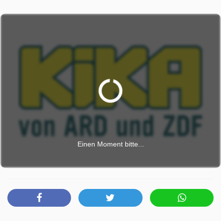
Einen Moment bitte...