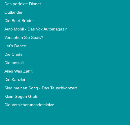
Das perfekte Dinner
Outlander
Die Beet-Brüder
Auto Mobil - Das Vox Automagazin
Verstehen Sie Spaß?
Let's Dance
Die Chefin
Die anstalt
Alles Was Zählt
Die Kanzlei
Sing meinen Song - Das Tauschkonzert
Klein Gegen Groß
Die Versicherungsdetektive