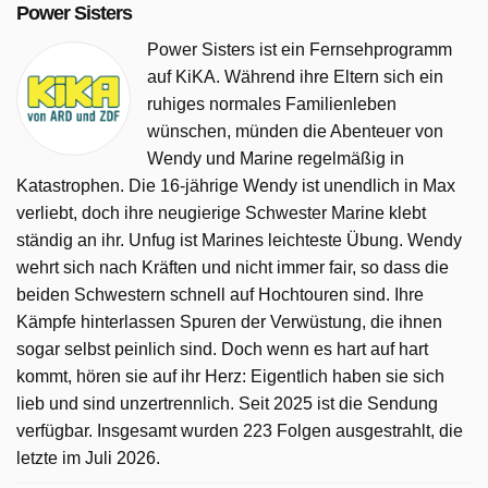
Power Sisters
Power Sisters ist ein Fernsehprogramm
auf KiKA. Während ihre Eltern sich ein
ruhiges normales Familienleben
wünschen, münden die Abenteuer von
Wendy und Marine regelmäßig in
Katastrophen. Die 16-jährige Wendy ist unendlich in Max
verliebt, doch ihre neugierige Schwester Marine klebt
ständig an ihr. Unfug ist Marines leichteste Übung. Wendy
wehrt sich nach Kräften und nicht immer fair, so dass die
beiden Schwestern schnell auf Hochtouren sind. Ihre
Kämpfe hinterlassen Spuren der Verwüstung, die ihnen
sogar selbst peinlich sind. Doch wenn es hart auf hart
kommt, hören sie auf ihr Herz: Eigentlich haben sie sich
lieb und sind unzertrennlich. Seit 2025 ist die Sendung
verfügbar. Insgesamt wurden 223 Folgen ausgestrahlt, die
letzte im Juli 2026.