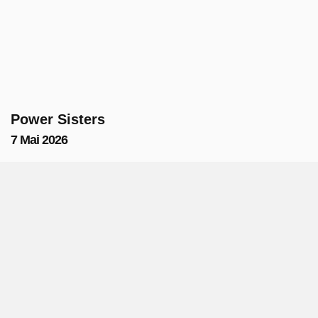
Power Sisters
7 Mai 2026