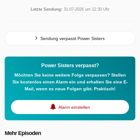
Letzte Sendung:
31-07-2026 um 12:30 Uhr
Sendung verpasst Power Sisters
Power Sisters verpasst?
Möchten Sie keine weitere Folge verpassen? Stellen
Sie kostenlos einen Alarm ein und erhalten Sie eine E-
Mail, wenn es neue Folgen gibt. Praktisch!
Alarm einstellen
Mehr Episoden