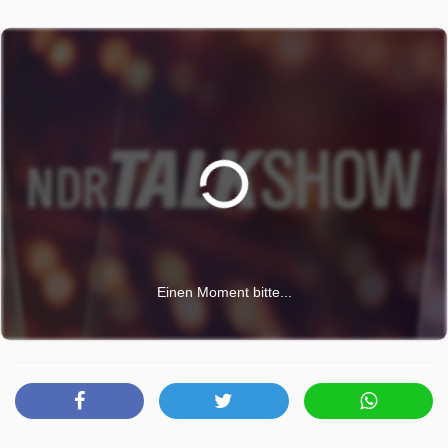
Einen Moment bitte...