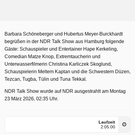
Barbara Schöneberger und Hubertus Meyer-Burckhardt
begrüßen in der NDR Talk Show aus Hamburg folgende
Gäste: Schauspieler und Entertainer Hape Kerkeling,
Comedian Matze Knop, Extremtaucherin und
Unterwasserfilmerin Christina Karliczek Skoglund,
Schauspielerin Meltem Kaptan und die Schwestern Düzen,
Tezcan, Tugba, Tülin und Tuna Tekkal.
NDR Talk Show wurde auf NDR ausgestrahlt am Montag
23 März 2026, 02:35 Uhr.
Laufzeit
2:05:00