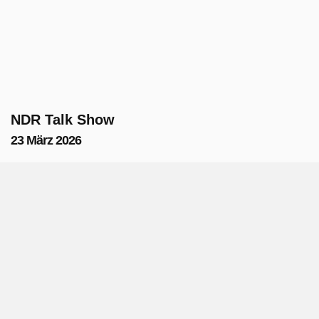
NDR Talk Show
23 März 2026