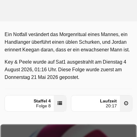
Ein Notfall verändert das Morgenritual eines Mannes, ein
Handlanger überführt einen üblen Schurken, und Jordan
erinnert Keegan daran, dass er ein erwachsener Mann ist.
Key & Peele wurde auf Sat1 ausgestrahlt am Dienstag 4
August 2026, 01:16 Uhr. Diese Folge wurde zuerst am
Donnerstag 21 Mai 2026 gepostet.
Staffel 4
Laufzeit
Folge 8
20:17