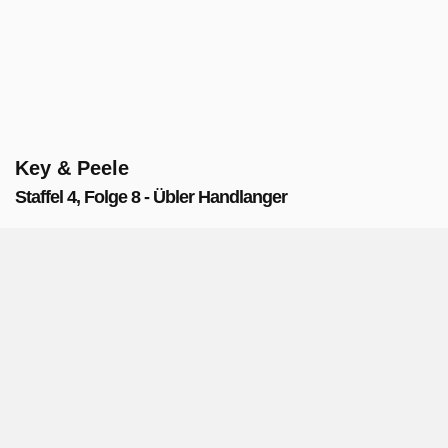
Key & Peele
Staffel 4, Folge 8 - Übler Handlanger