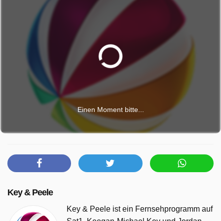
Einen Moment bitte...
Key & Peele
Key & Peele ist ein Fernsehprogramm auf