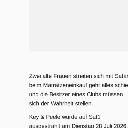
Zwei alte Frauen streiten sich mit Sata
beim Matratzeneinkauf geht alles schie
und die Besitzer eines Clubs müssen
sich der Wahrheit stellen.
Key & Peele wurde auf Sat1
ausgestrahlt am Dienstag 28 Juli 2026,