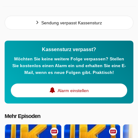
Sendung verpasst Kassensturz
Kassensturz verpasst?
Möchten Sie keine weitere Folge verpassen? Stellen
Sie kostenlos einen Alarm ein und erhalten Sie eine E-
Mail, wenn es neue Folgen gibt. Praktisch!
Alarm einstellen
Mehr Episoden