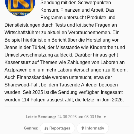
Sendung mit den Schwerpunkten
Konsum, Finanzen und Arbeit. Das
Programm untersucht Produkte und
Dienstleistungen durch Tests und kritische Fragen an
Wirtschaftsführer zu aktuellen Verbraucherthemen. Ein
Beispiel hierfür ist ein Bericht über die Herstellung von
Jeans in der Türkei, der Missstände wie Kinderarbeit und
Umweltverschmutzung aufdeckt. Darüber hinaus geht
Kassensturz auf Themen wie Zahlungen von Laboren an
Arztpraxen ein, um mehr Laboruntersuchungen zu fördern.
Auch Finanzskandale werden untersucht, etwa der
Sharewood-Fall, bei dem Tausende Anleger betrogen
wurden. Seit 2025 ist die Sendung verfügbar. Insgesamt
wurden 114 Folgen ausgestrahlt, die letzte im Juni 2026.
Letzte Sendung:
24-06-2026 um 08:00 Uhr
Genres:
Reportages
Informativ