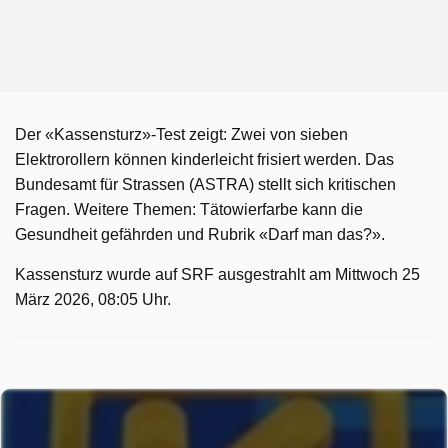
Der «Kassensturz»-Test zeigt: Zwei von sieben
Elektrorollern können kinderleicht frisiert werden. Das
Bundesamt für Strassen (ASTRA) stellt sich kritischen
Fragen. Weitere Themen: Tätowierfarbe kann die
Gesundheit gefährden und Rubrik «Darf man das?».
Kassensturz wurde auf SRF ausgestrahlt am Mittwoch 25
März 2026, 08:05 Uhr.