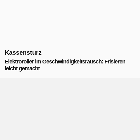
Kassensturz
Elektroroller im Geschwindigkeitsrausch: Frisieren
leicht gemacht