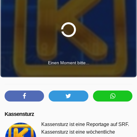
Einen Moment bitte...
Kassensturz
Kassensturz ist eine Reportage auf SRF.
Kassensturz ist eine wöchentliche