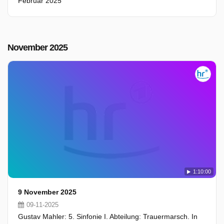
Februar 2025
November 2025
1:10:00
9 November 2025
09-11-2025
Gustav Mahler: 5. Sinfonie I. Abteilung: Trauermarsch. In