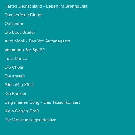
Hartes Deutschland - Leben Im Brennpunkt
Das perfekte Dinner
Outlander
Die Beet-Brüder
Auto Mobil - Das Vox Automagazin
Verstehen Sie Spaß?
Let's Dance
Die Chefin
Die anstalt
Alles Was Zählt
Die Kanzlei
Sing meinen Song - Das Tauschkonzert
Klein Gegen Groß
Die Versicherungsdetektive