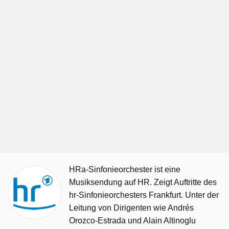
HRa-Sinfonieorchester ist eine
Musiksendung auf HR. Zeigt Auftritte des
hr-Sinfonieorchesters Frankfurt. Unter der
Leitung von Dirigenten wie Andrés
Orozco-Estrada und Alain Altinoglu