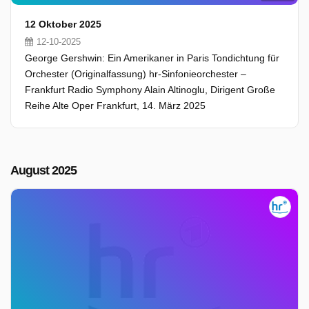
12 Oktober 2025
12-10-2025
George Gershwin: Ein Amerikaner in Paris Tondichtung für
Orchester (Originalfassung) hr-Sinfonieorchester –
Frankfurt Radio Symphony Alain Altinoglu, Dirigent Große
Reihe Alte Oper Frankfurt, 14. März 2025
August 2025