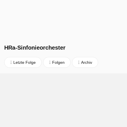
HRa-Sinfonieorchester
Letzte Folge
Folgen
Archiv