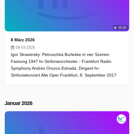
35:00
8 März 2026
08-03-2026
Igor Strawinsky: Petruschka Burleske in vier Szenen
Fassung 1947 hr-Sinfonieorchester - Frankfurt Radio
Symphony Andrés Orozco-Estrada, Dirigent hr-
Sinfoniekonzert Alte Oper Frankfurt, 8. September 2017
Januar 2026