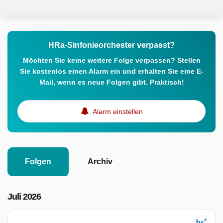
HRa-Sinfonieorchester verpasst?
Möchten Sie keine weitere Folge verpassen? Stellen
Sie kostenlos einen Alarm ein und erhalten Sie eine E-
Mail, wenn es neue Folgen gibt. Praktisch!
Alarm einstellen
Folgen
Archiv
Juli 2026