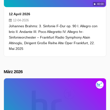
40:00
12 April 2026
12-04-2026
Johannes Brahms: 3. Sinfonie F-Dur op. 90 I. Allegro con
brio II. Andante III. Poco Allegretto IV. Allegro hr-
Sinfonieorchester – Frankfurt Radio Symphony Alain
Altinoglu, Dirigent Große Reihe Alte Oper Frankfurt, 22.
Mai 2025
März 2026