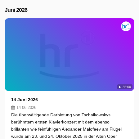
Juni 2026
35:00
14 Juni 2026
14-06-2026
Die überwältigende Darbietung von Tschaikowskys
berühmtem ersten Klavierkonzert mit dem ebenso
brillanten wie feinfühligen Alexander Malofeev am Flügel
wurde am 23. und 24. Oktober 2025 in der Alten Oper