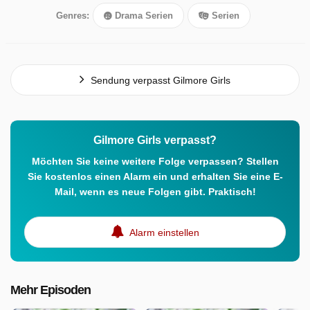
Genres:
Drama Serien
Serien
Sendung verpasst Gilmore Girls
Gilmore Girls verpasst?
Möchten Sie keine weitere Folge verpassen? Stellen
Sie kostenlos einen Alarm ein und erhalten Sie eine E-
Mail, wenn es neue Folgen gibt. Praktisch!
Alarm einstellen
Mehr Episoden