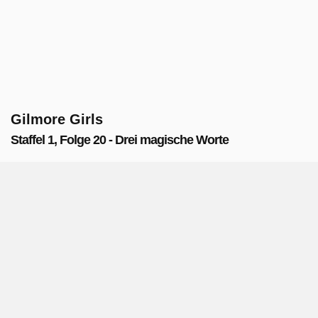
Gilmore Girls
Staffel 1, Folge 20 - Drei magische Worte