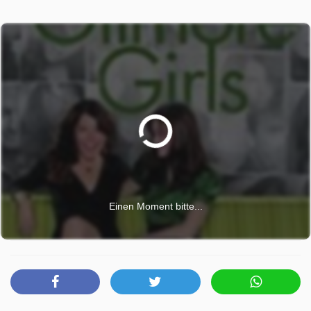
Einen Moment bitte...