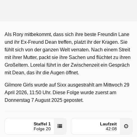
Als Rory mitbekommt, dass sich ihre beste Freundin Lane
und ihr Ex-Freund Dean treffen, platzt ihr der Kragen. Sie
fühlt sich von der ganzen Welt verraten. Nach einem Streit
mit ihrer Mutter, packt sie ihre Sachen und flüchtet zu ihren
Großeltern. Lorelai führt in der Zwischenzeit ein Gespräch
mit Dean, das ihr die Augen öffnet.
Gilmore Girls wurde auf Sixx ausgestrahlt am Mittwoch 29
April 2026, 11:50 Uhr. Diese Folge wurde zuerst am
Donnerstag 7 August 2025 gepostet.
Staffel 1
Laufzeit
Folge 20
42:08