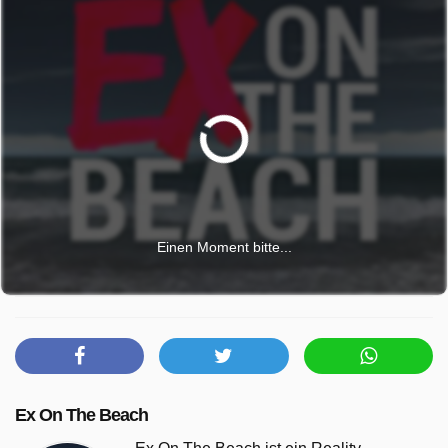
Einen Moment bitte...
Ex On The Beach