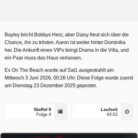
Bayley bricht Bobbys Herz, aber Daisy freut sich über die
Chance, ihn zu trösten. Aaron ist weiter hinter Dominika
her. Die Ankunft eines VIPs bringt Drama in die Villa, und
ein Paar muss das Haus verlassen.
Ex On The Beach wurde auf Sat1 ausgestrahlt am
Mittwoch 3 Juni 2026, 00:26 Uhr. Diese Folge wurde zuerst
am Dienstag 23 Dezember 2025 gepostet.
Staffel 9
Laufzeit
Folge 4
43:52