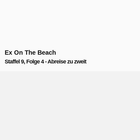
Ex On The Beach
Staffel 9, Folge 4 - Abreise zu zweit