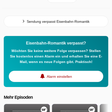
Sendung verpasst Eisenbahn-Romantik
Eisenbahn-Romantik verpasst?
Möchten Sie keine weitere Folge verpassen? Stellen
Sie kostenlos einen Alarm ein und erhalten Sie eine E-
Mail, wenn es neue Folgen gibt. Praktisch!
Alarm einstellen
Mehr Episoden