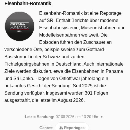
Eisenbahn-Romantik
Eisenbahn-Romantik ist eine Reportage
auf SR. Enthält Berichte über moderne
Eisenbahnsysteme, Museumsbahnen und
Modelleisenbahnen weltweit. Die
Episoden führen den Zuschauer an
verschiedene Orte, beispielsweise zum Gotthard-
Basistunnel in der Schweiz und zu den
Fichtelgebirgsbahnen in Deutschland. Auch internationale
Ziele werden diskutiert, etwa die Eisenbahnen in Panama
und Sri Lanka. Hagen von Ortloff war jahrelang ein
bekanntes Gesicht der Sendung. Seit 2025 ist die
Sendung verfügbar. Insgesamt wurden 301 Folgen
ausgestrahlt, die letzte im August 2026.
Letzte Sendung:
07-08-2026 um 10:20 Uhr
Genres:
Reportages