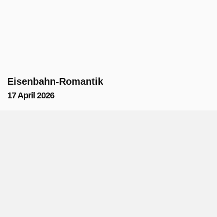
Eisenbahn-Romantik
17 April 2026