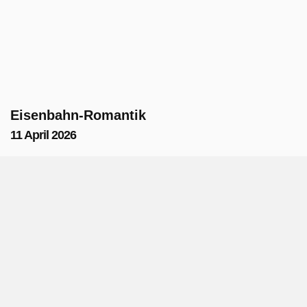
Eisenbahn-Romantik
11 April 2026