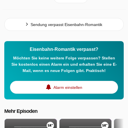
Sendung verpasst Eisenbahn-Romantik
Eisenbahn-Romantik verpasst?
Möchten Sie keine weitere Folge verpassen? Stellen
Sie kostenlos einen Alarm ein und erhalten Sie eine E-
Mail, wenn es neue Folgen gibt. Praktisch!
Alarm einstellen
Mehr Episoden