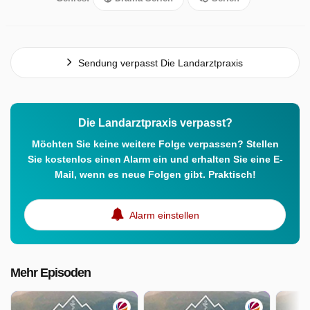
Sendung verpasst Die Landarztpraxis
Die Landarztpraxis verpasst?
Möchten Sie keine weitere Folge verpassen? Stellen
Sie kostenlos einen Alarm ein und erhalten Sie eine E-
Mail, wenn es neue Folgen gibt. Praktisch!
Alarm einstellen
Mehr Episoden