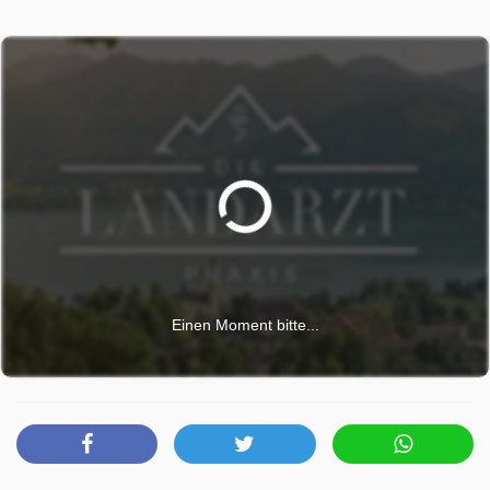
Einen Moment bitte...