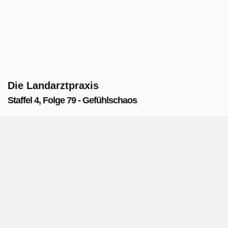
Die Landarztpraxis
Staffel 4, Folge 79 - Gefühlschaos