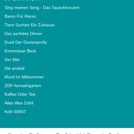
Sing meinen Song - Das Tauschkonzert
Bares Für Rares
Tiere Suchen Ein Zuhause
Das perfekte Dinner
Duell Der Gartenprofis
Kommissar Beck
Der Alte
Die anstalt
Mord Im Mittsommer
ZDF-fernsehgarten
Kaffee Oder Tee
Alles Was Zählt
Köln 50667