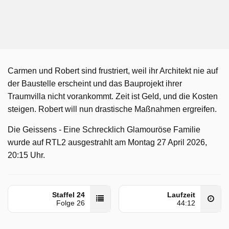
Carmen und Robert sind frustriert, weil ihr Architekt nie auf
der Baustelle erscheint und das Bauprojekt ihrer
Traumvilla nicht vorankommt. Zeit ist Geld, und die Kosten
steigen. Robert will nun drastische Maßnahmen ergreifen.
Die Geissens - Eine Schrecklich Glamouröse Familie
wurde auf RTL2 ausgestrahlt am Montag 27 April 2026,
20:15 Uhr.
Staffel 24
Laufzeit
Folge 26
44:12