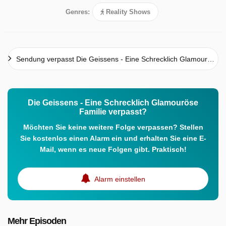
Genres:
Reality Shows
Sendung verpasst Die Geissens - Eine Schrecklich Glamouröse Familie
Die Geissens - Eine Schrecklich Glamouröse
Familie verpasst?
Möchten Sie keine weitere Folge verpassen? Stellen
Sie kostenlos einen Alarm ein und erhalten Sie eine E-
Mail, wenn es neue Folgen gibt. Praktisch!
Alarm einstellen
Mehr Episoden