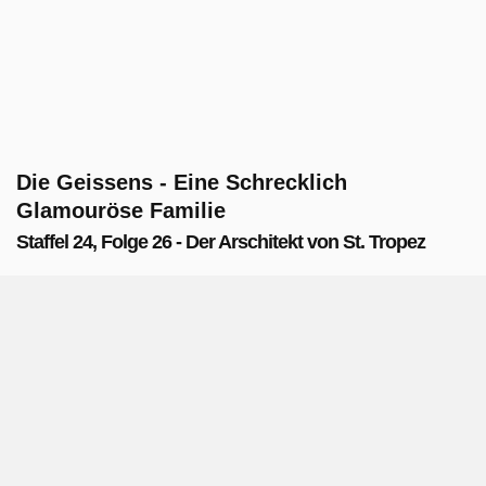
Die Geissens - Eine Schrecklich
Glamouröse Familie
Staffel 24, Folge 26 - Der Arschitekt von St. Tropez