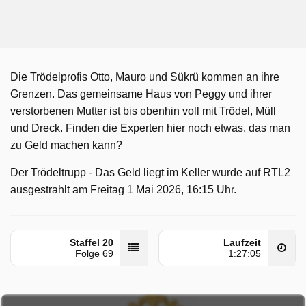
Die Trödelprofis Otto, Mauro und Sükrü kommen an ihre
Grenzen. Das gemeinsame Haus von Peggy und ihrer
verstorbenen Mutter ist bis obenhin voll mit Trödel, Müll
und Dreck. Finden die Experten hier noch etwas, das man
zu Geld machen kann?
Der Trödeltrupp - Das Geld liegt im Keller wurde auf RTL2
ausgestrahlt am Freitag 1 Mai 2026, 16:15 Uhr.
Staffel 20
Laufzeit
Folge 69
1:27:05