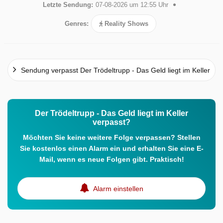
Letzte Sendung:
07-08-2026 um 12:55 Uhr
Genres:
Reality Shows
Sendung verpasst Der Trödeltrupp - Das Geld liegt im Keller
Der Trödeltrupp - Das Geld liegt im Keller
verpasst?
Möchten Sie keine weitere Folge verpassen? Stellen
Sie kostenlos einen Alarm ein und erhalten Sie eine E-
Mail, wenn es neue Folgen gibt. Praktisch!
Alarm einstellen