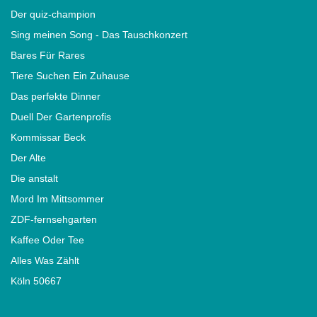
Der quiz-champion
Sing meinen Song - Das Tauschkonzert
Bares Für Rares
Tiere Suchen Ein Zuhause
Das perfekte Dinner
Duell Der Gartenprofis
Kommissar Beck
Der Alte
Die anstalt
Mord Im Mittsommer
ZDF-fernsehgarten
Kaffee Oder Tee
Alles Was Zählt
Köln 50667