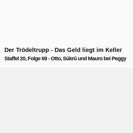
Der Trödeltrupp - Das Geld liegt im Keller
Staffel 20, Folge 69 - Otto, Sükrü und Mauro bei Peggy