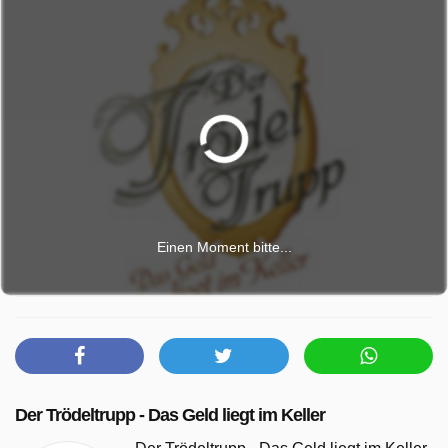
Einen Moment bitte...
Der Trödeltrupp - Das Geld liegt im Keller