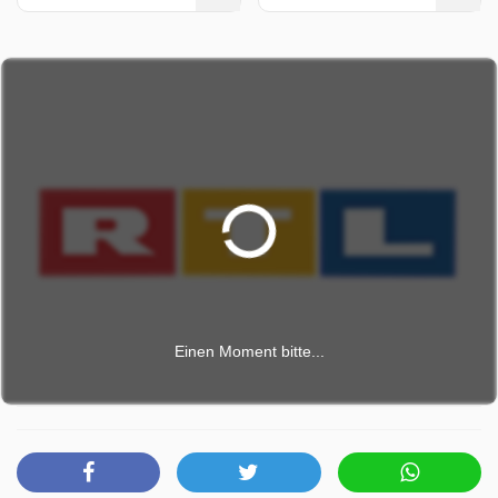
Einen Moment bitte...