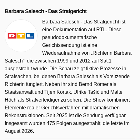
Barbara Salesch - Das Strafgericht
Barbara Salesch - Das Strafgericht ist
eine Dokumentation auf RTL. Diese
pseudodokumentarische
Gerichtssendung ist eine
Wiederaufnahme von „Richterin Barbara
Salesch“, die zwischen 1999 und 2012 auf Sat.1
ausgestrahlt wurde. Die Schau zeigt fiktive Prozesse in
Strafsachen, bei denen Barbara Salesch als Vorsitzende
Richterin fungiert. Neben ihr sind Bernd Römer als
Staatsanwalt und Tijen Kortak, Ulrike Tašić und Malte
Höch als Strafverteidiger zu sehen. Die Show kombiniert
Elemente realer Gerichtsverfahren mit dramatischen
Rekonstruktionen. Seit 2025 ist die Sendung verfügbar.
Insgesamt wurden 475 Folgen ausgestrahlt, die letzte im
August 2026.