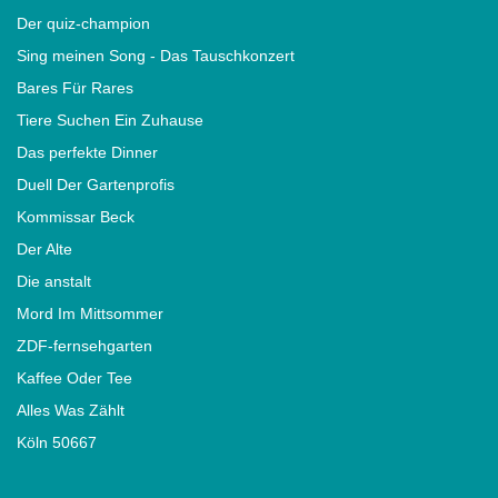
Der quiz-champion
Sing meinen Song - Das Tauschkonzert
Bares Für Rares
Tiere Suchen Ein Zuhause
Das perfekte Dinner
Duell Der Gartenprofis
Kommissar Beck
Der Alte
Die anstalt
Mord Im Mittsommer
ZDF-fernsehgarten
Kaffee Oder Tee
Alles Was Zählt
Köln 50667