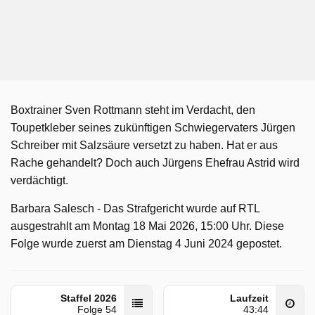
Boxtrainer Sven Rottmann steht im Verdacht, den
Toupetkleber seines zukünftigen Schwiegervaters Jürgen
Schreiber mit Salzsäure versetzt zu haben. Hat er aus
Rache gehandelt? Doch auch Jürgens Ehefrau Astrid wird
verdächtigt.
Barbara Salesch - Das Strafgericht wurde auf RTL
ausgestrahlt am Montag 18 Mai 2026, 15:00 Uhr. Diese
Folge wurde zuerst am Dienstag 4 Juni 2024 gepostet.
Staffel 2026
Laufzeit
Folge 54
43:44