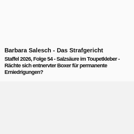
Barbara Salesch - Das Strafgericht
Staffel 2026, Folge 54 - Salzsäure im Toupetkleber -
Rächte sich entnervter Boxer für permanente
Erniedrigungen?