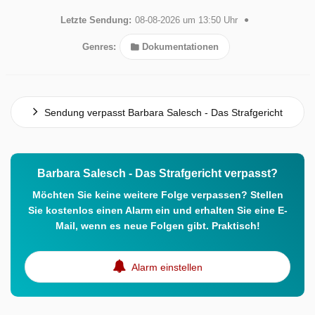
Letzte Sendung:
08-08-2026 um 13:50 Uhr
Genres:
Dokumentationen
Sendung verpasst Barbara Salesch - Das Strafgericht
Barbara Salesch - Das Strafgericht verpasst?
Möchten Sie keine weitere Folge verpassen? Stellen
Sie kostenlos einen Alarm ein und erhalten Sie eine E-
Mail, wenn es neue Folgen gibt. Praktisch!
Alarm einstellen