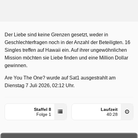
Der Liebe sind keine Grenzen gesetzt, weder in
Geschlechterfragen noch in der Anzahl der Beteiligten. 16
Singles treffen auf Hawaii ein. Auf ihrer ungewöhnlichen
Mission möchten sie Liebe finden und eine Million Dollar
gewinnen.
Are You The One? wurde auf Sat1 ausgestrahlt am
Dienstag 7 Juli 2026, 02:12 Uhr.
Staffel 8
Laufzeit
Folge 1
40:28