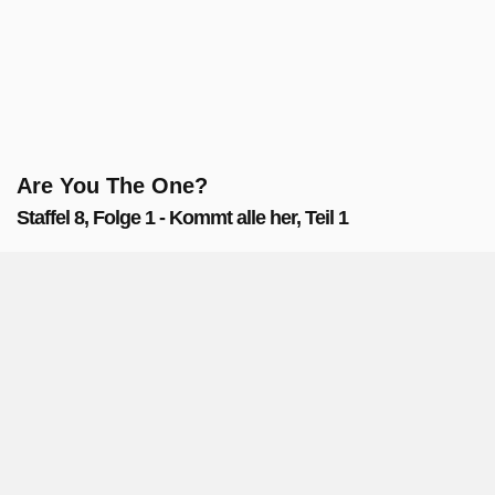
Are You The One?
Staffel 8, Folge 1 - Kommt alle her, Teil 1