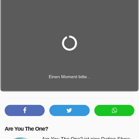
Einen Moment bitte...
Are You The One?