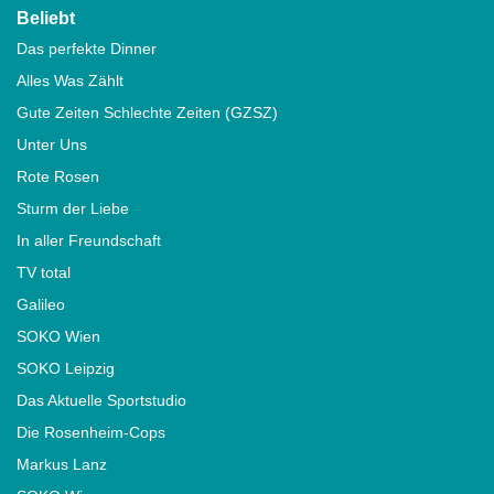
Beliebt
Das perfekte Dinner
Alles Was Zählt
Gute Zeiten Schlechte Zeiten (GZSZ)
Unter Uns
Rote Rosen
Sturm der Liebe
In aller Freundschaft
TV total
Galileo
SOKO Wien
SOKO Leipzig
Das Aktuelle Sportstudio
Die Rosenheim-Cops
Markus Lanz