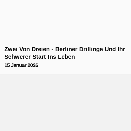
Zwei Von Dreien - Berliner Drillinge Und Ihr
Schwerer Start Ins Leben
15 Januar 2026