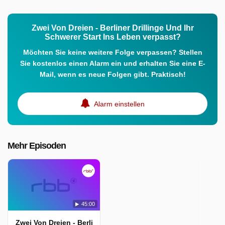
Zwei Von Dreien - Berliner Drillinge Und Ihr
Schwerer Start Ins Leben verpasst?
Möchten Sie keine weitere Folge verpassen? Stellen
Sie kostenlos einen Alarm ein und erhalten Sie eine E-
Mail, wenn es neue Folgen gibt. Praktisch!
Alarm einstellen
Mehr Episoden
45:00
Zwei Von Dreien - Berliner Drillinge Und Ihr Schwerer Start I