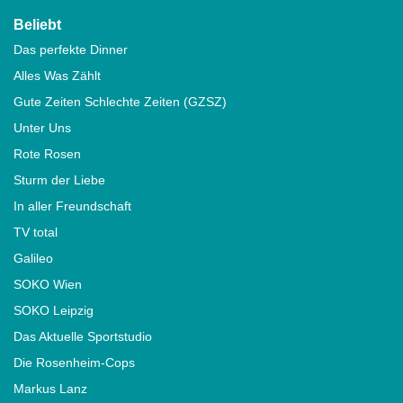
Beliebt
Das perfekte Dinner
Alles Was Zählt
Gute Zeiten Schlechte Zeiten (GZSZ)
Unter Uns
Rote Rosen
Sturm der Liebe
In aller Freundschaft
TV total
Galileo
SOKO Wien
SOKO Leipzig
Das Aktuelle Sportstudio
Die Rosenheim-Cops
Markus Lanz