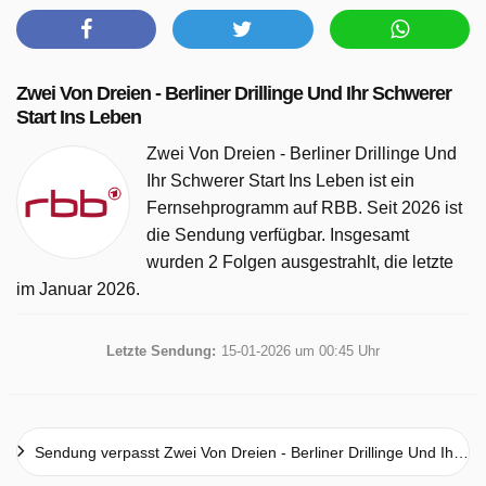
Zwei Von Dreien - Berliner Drillinge Und Ihr Schwerer
Start Ins Leben
Zwei Von Dreien - Berliner Drillinge Und
Ihr Schwerer Start Ins Leben ist ein
Fernsehprogramm auf RBB. Seit 2026 ist
die Sendung verfügbar. Insgesamt
wurden 2 Folgen ausgestrahlt, die letzte
im Januar 2026.
Letzte Sendung:
15-01-2026 um 00:45 Uhr
Sendung verpasst Zwei Von Dreien - Berliner Drillinge Und Ihr Schwerer Start Ins Leben