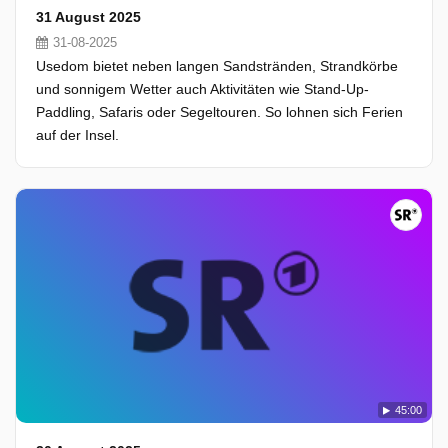
31 August 2025
31-08-2025
Usedom bietet neben langen Sandstränden, Strandkörbe
und sonnigem Wetter auch Aktivitäten wie Stand-Up-
Paddling, Safaris oder Segeltouren. So lohnen sich Ferien
auf der Insel.
45:00