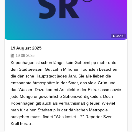
45:00
19 August 2025
19-08-2025
Kopenhagen ist schon längst kein Geheimtipp mehr unter
den Städtereisen. Gut zehn Millionen Touristen besuchen
die dänische Hauptstadt jedes Jahr. Sie alle lieben die
entspannte Atmosphäre in der Stadt, das viele Grün und
das Wasser! Dazu kommt Architektur der Extraklasse sowie
jede Menge ungewöhnliche Sehenswürdigkeiten. Doch
Kopenhagen gilt auch als verhältnismäßig teuer. Wieviel
man für einen Städtetrip in der dänischen Metropole
ausgeben muss, findet "Was kostet…?"-Reporter Sven
Kroll herau...