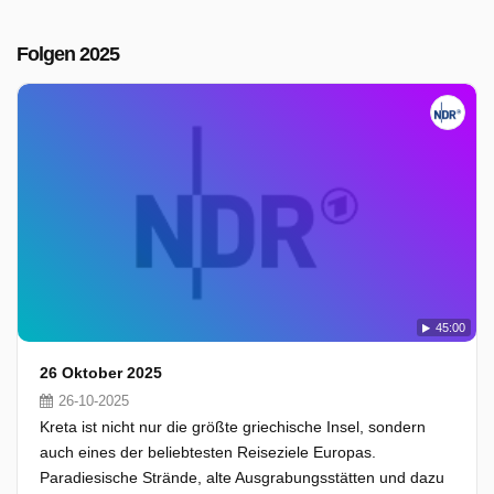
Folgen 2025
45:00
26 Oktober 2025
26-10-2025
Kreta ist nicht nur die größte griechische Insel, sondern
auch eines der beliebtesten Reiseziele Europas.
Paradiesische Strände, alte Ausgrabungsstätten und dazu