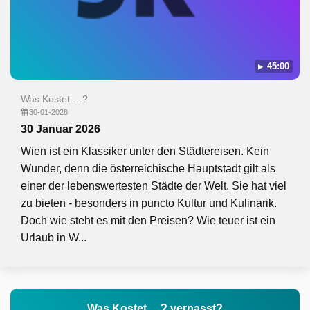
45:00
Was Kostet …?
30-01-2026
30 Januar 2026
Wien ist ein Klassiker unter den Städtereisen. Kein
Wunder, denn die österreichische Hauptstadt gilt als
einer der lebenswertesten Städte der Welt. Sie hat viel
zu bieten - besonders in puncto Kultur und Kulinarik.
Doch wie steht es mit den Preisen? Wie teuer ist ein
Urlaub in W...
Was Kostet …? verpasst?