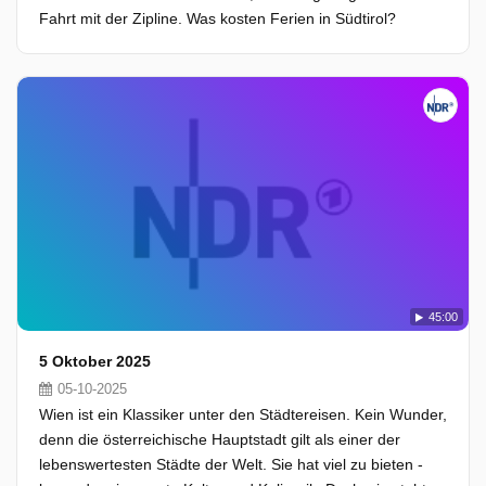
Fahrt mit der Zipline. Was kosten Ferien in Südtirol?
45:00
5 Oktober 2025
05-10-2025
Wien ist ein Klassiker unter den Städtereisen. Kein Wunder,
denn die österreichische Hauptstadt gilt als einer der
lebenswertesten Städte der Welt. Sie hat viel zu bieten -