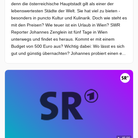
denn die österreichische Hauptstadt gilt als einer der
lebenswertesten Städte der Welt. Sie hat viel zu bieten -
besonders in puncto Kultur und Kulinarik. Doch wie steht es
mit den Preisen? Wie teuer ist ein Urlaub in Wien? SWR
Reporter Johannes Zenglein ist fünf Tage in Wien
unterwegs und findet es heraus. Kommt er mit einem
Budget von 500 Euro aus? Wichtig dabei: Wo lässt es sich
gut und günstig übernachten? Johannes probiert einen e...