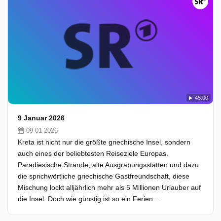
45:00
9 Januar 2026
09-01-2026
Kreta ist nicht nur die größte griechische Insel, sondern
auch eines der beliebtesten Reiseziele Europas.
Paradiesische Strände, alte Ausgrabungsstätten und dazu
die sprichwörtliche griechische Gastfreundschaft, diese
Mischung lockt alljährlich mehr als 5 Millionen Urlauber auf
die Insel. Doch wie günstig ist so ein Ferien...