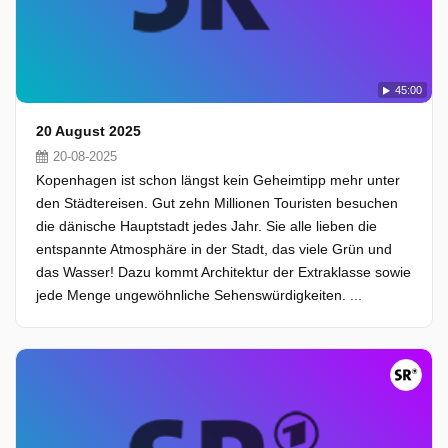
45:00
20 August 2025
20-08-2025
Kopenhagen ist schon längst kein Geheimtipp mehr unter
den Städtereisen. Gut zehn Millionen Touristen besuchen
die dänische Hauptstadt jedes Jahr. Sie alle lieben die
entspannte Atmosphäre in der Stadt, das viele Grün und
das Wasser! Dazu kommt Architektur der Extraklasse sowie
jede Menge ungewöhnliche Sehenswürdigkeiten. ...