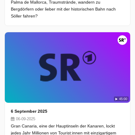
Palma de Mallorca, Traumstrände, wandern zu
Bergdörfern oder lieber mit der historischen Bahn nach
Sóller fahren?
45:00
6 September 2025
06-09-2025
Gran Canaria, eine der Hauptinseln der Kanaren, lockt
jedes Jahr Millionen von Tourist:innen mit einzigartigem