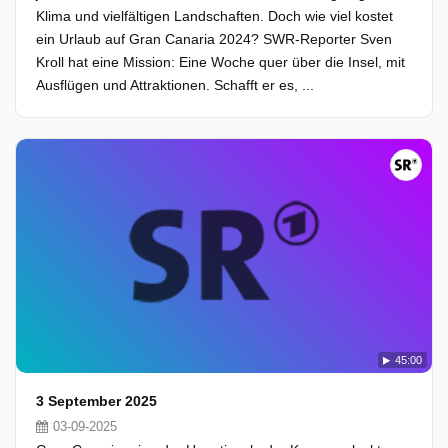
Klima und vielfältigen Landschaften. Doch wie viel kostet
ein Urlaub auf Gran Canaria 2024? SWR-Reporter Sven
Kroll hat eine Mission: Eine Woche quer über die Insel, mit
Ausflügen und Attraktionen. Schafft er es, ...
45:00
3 September 2025
03-09-2025