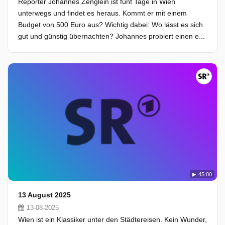
Reporter Johannes Zenglein ist fünf Tage in Wien
unterwegs und findet es heraus. Kommt er mit einem
Budget von 500 Euro aus? Wichtig dabei: Wo lässt es sich
gut und günstig übernachten? Johannes probiert einen e...
45:00
13 August 2025
13-08-2025
Wien ist ein Klassiker unter den Städtereisen. Kein Wunder,