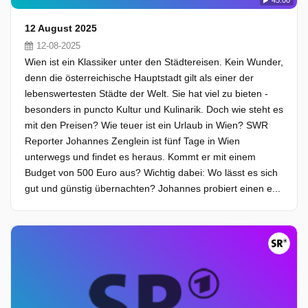
45:00
12 August 2025
12-08-2025
Wien ist ein Klassiker unter den Städtereisen. Kein Wunder,
denn die österreichische Hauptstadt gilt als einer der
lebenswertesten Städte der Welt. Sie hat viel zu bieten -
besonders in puncto Kultur und Kulinarik. Doch wie steht es
mit den Preisen? Wie teuer ist ein Urlaub in Wien? SWR
Reporter Johannes Zenglein ist fünf Tage in Wien
unterwegs und findet es heraus. Kommt er mit einem
Budget von 500 Euro aus? Wichtig dabei: Wo lässt es sich
gut und günstig übernachten? Johannes probiert einen e...