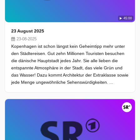
45:00
23 August 2025
23-08-2025
Kopenhagen ist schon längst kein Geheimtipp mehr unter
den Städtereisen. Gut zehn Millionen Touristen besuchen
die dänische Hauptstadt jedes Jahr. Sie alle lieben die
entspannte Atmosphäre in der Stadt, das viele Grün und
das Wasser! Dazu kommt Architektur der Extraklasse sowie
jede Menge ungewöhnliche Sehenswürdigkeiten. ...