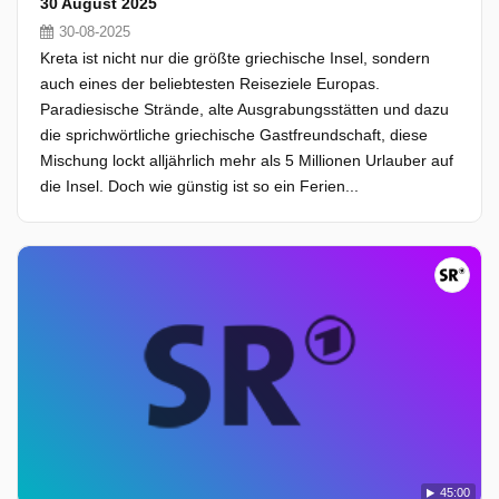
30 August 2025
30-08-2025
Kreta ist nicht nur die größte griechische Insel, sondern
auch eines der beliebtesten Reiseziele Europas.
Paradiesische Strände, alte Ausgrabungsstätten und dazu
die sprichwörtliche griechische Gastfreundschaft, diese
Mischung lockt alljährlich mehr als 5 Millionen Urlauber auf
die Insel. Doch wie günstig ist so ein Ferien...
45:00