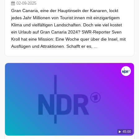
02-09-2025
Gran Canaria, eine der Hauptinseln der Kanaren, lockt
jedes Jahr Millionen von Tourist:innen mit einzigartigem
Klima und vielfältigen Landschaften. Doch wie viel kostet
ein Urlaub auf Gran Canaria 2024? SWR-Reporter Sven
Kroll hat eine Mission: Eine Woche quer über die Insel, mit
Ausflügen und Attraktionen. Schafft er es, ...
45:00