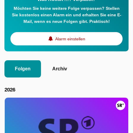
Möchten Sie keine weitere Folge verpassen? Stellen
Sie kostenlos einen Alarm ein und erhalten Sie eine E-
Mail, wenn es neue Folgen gibt. Praktisch!
Alarm einstellen
Folgen
Archiv
2026