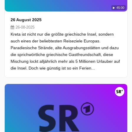
45:00
26 August 2025
26-08-2025
Kreta ist nicht nur die größte griechische Insel, sondern
auch eines der beliebtesten Reiseziele Europas.
Paradiesische Strände, alte Ausgrabungsstätten und dazu
die sprichwörtliche griechische Gastfreundschaft, diese
Mischung lockt alljährlich mehr als 5 Millionen Urlauber auf
die Insel. Doch wie günstig ist so ein Ferien...