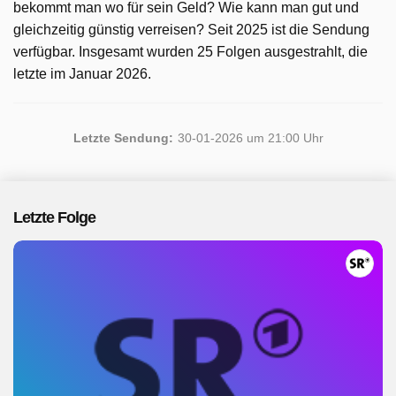
bekommt man wo für sein Geld? Wie kann man gut und
gleichzeitig günstig verreisen? Seit 2025 ist die Sendung
verfügbar. Insgesamt wurden 25 Folgen ausgestrahlt, die
letzte im Januar 2026.
Letzte Sendung:
30-01-2026 um 21:00 Uhr
Letzte Folge