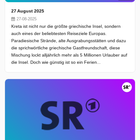
27 August 2025
27-08-2025
Kreta ist nicht nur die größte griechische Insel, sondern
auch eines der beliebtesten Reiseziele Europas.
Paradiesische Strände, alte Ausgrabungsstätten und dazu
die sprichwörtliche griechische Gastfreundschaft, diese
Mischung lockt alljährlich mehr als 5 Millionen Urlauber auf
die Insel. Doch wie günstig ist so ein Ferien...