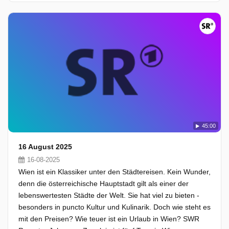
45:00
16 August 2025
16-08-2025
Wien ist ein Klassiker unter den Städtereisen. Kein Wunder,
denn die österreichische Hauptstadt gilt als einer der
lebenswertesten Städte der Welt. Sie hat viel zu bieten -
besonders in puncto Kultur und Kulinarik. Doch wie steht es
mit den Preisen? Wie teuer ist ein Urlaub in Wien? SWR