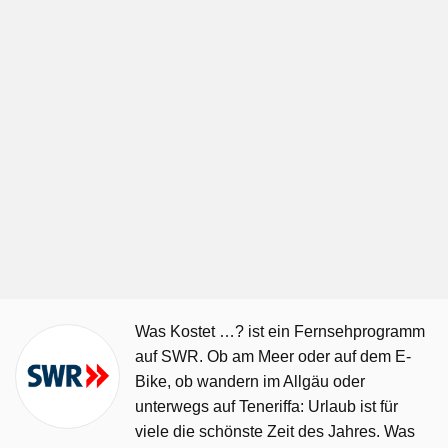
Was Kostet …? ist ein Fernsehprogramm
auf SWR. Ob am Meer oder auf dem E-
Bike, ob wandern im Allgäu oder
unterwegs auf Teneriffa: Urlaub ist für
viele die schönste Zeit des Jahres. Was