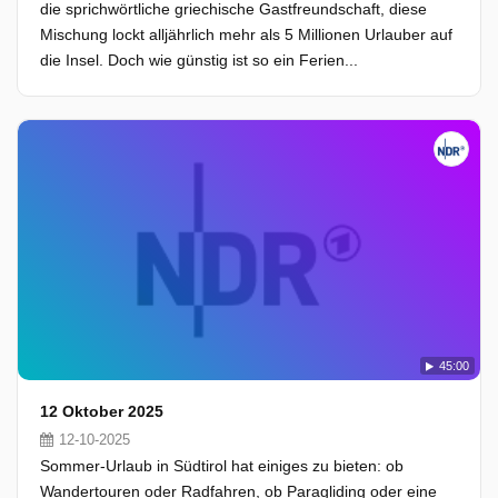
die sprichwörtliche griechische Gastfreundschaft, diese
Mischung lockt alljährlich mehr als 5 Millionen Urlauber auf
die Insel. Doch wie günstig ist so ein Ferien...
45:00
12 Oktober 2025
12-10-2025
Sommer-Urlaub in Südtirol hat einiges zu bieten: ob
Wandertouren oder Radfahren, ob Paragliding oder eine