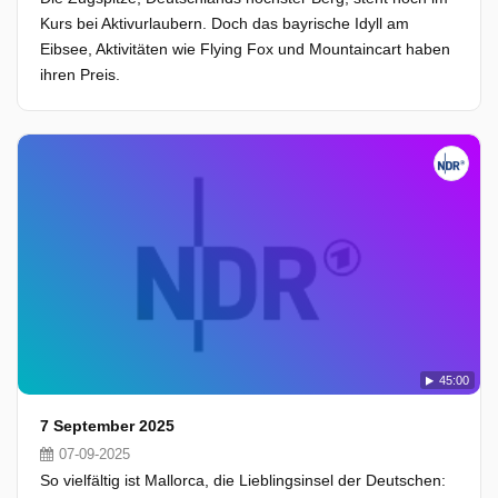
Kurs bei Aktivurlaubern. Doch das bayrische Idyll am
Eibsee, Aktivitäten wie Flying Fox und Mountaincart haben
ihren Preis.
45:00
7 September 2025
07-09-2025
So vielfältig ist Mallorca, die Lieblingsinsel der Deutschen: