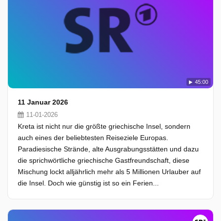
45:00
11 Januar 2026
11-01-2026
Kreta ist nicht nur die größte griechische Insel, sondern
auch eines der beliebtesten Reiseziele Europas.
Paradiesische Strände, alte Ausgrabungsstätten und dazu
die sprichwörtliche griechische Gastfreundschaft, diese
Mischung lockt alljährlich mehr als 5 Millionen Urlauber auf
die Insel. Doch wie günstig ist so ein Ferien...