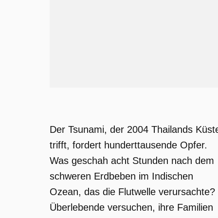
Der Tsunami, der 2004 Thailands Küst
trifft, fordert hunderttausende Opfer.
Was geschah acht Stunden nach dem
schweren Erdbeben im Indischen
Ozean, das die Flutwelle verursachte?
Überlebende versuchen, ihre Familien