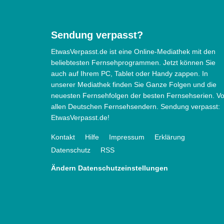
Sendung verpasst?
EtwasVerpasst.de ist eine Online-Mediathek mit den
beliebtesten Fernsehprogrammen. Jetzt können Sie
auch auf Ihrem PC, Tablet oder Handy zappen. In
unserer Mediathek finden Sie Ganze Folgen und die
neuesten Fernsehfolgen der besten Fernsehserien. V
allen Deutschen Fernsehsendern. Sendung verpasst:
EtwasVerpasst.de!
Kontakt
Hilfe
Impressum
Erklärung
Datenschutz
RSS
Ändern Datenschutzeinstellungen