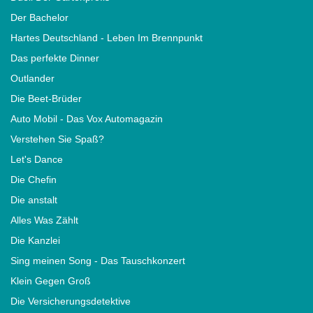
Der Bachelor
Hartes Deutschland - Leben Im Brennpunkt
Das perfekte Dinner
Outlander
Die Beet-Brüder
Auto Mobil - Das Vox Automagazin
Verstehen Sie Spaß?
Let's Dance
Die Chefin
Die anstalt
Alles Was Zählt
Die Kanzlei
Sing meinen Song - Das Tauschkonzert
Klein Gegen Groß
Die Versicherungsdetektive