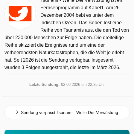
Tsunami - Welle Der Verwüstung ist ein
Fernsehprogramm auf Kabel1. Am 26.
Dezember 2004 bebt es unter dem
Indischen Ozean. Das Beben löst eine
Reihe von Tsunamis aus, die den Tod von
über 230.000 Menschen zur Folge haben. Die dreiteilige
Reihe skizziert die Ereignisse rund um eine der
verheerendsten Naturkatastrophen, die die Welt je erlebt
hat. Seit 2026 ist die Sendung verfügbar. Insgesamt
wurden 3 Folgen ausgestrahlt, die letzte im März 2026.
Letzte Sendung:
02-03-2026 um 22:25 Uhr
Sendung verpasst Tsunami - Welle Der Verwüstung