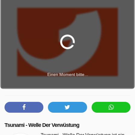
Einen Moment bitte...
Tsunami - Welle Der Verwüstung