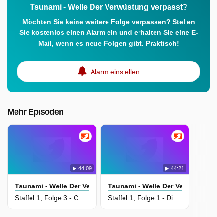
Tsunami - Welle Der Verwüstung verpasst?
Möchten Sie keine weitere Folge verpassen? Stellen
Sie kostenlos einen Alarm ein und erhalten Sie eine E-
Mail, wenn es neue Folgen gibt. Praktisch!
Alarm einstellen
Mehr Episoden
44:09
44:21
Tsunami - Welle Der Verwüstung
Tsunami - Welle Der Verwüstung
Staffel 1, Folge 3 - Chaos
Staffel 1, Folge 1 - Die erste Welle