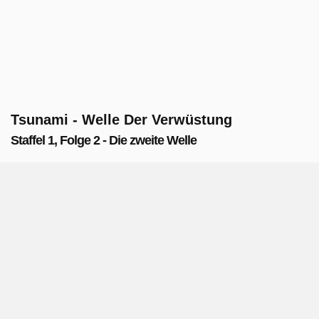
Tsunami - Welle Der Verwüstung
Staffel 1, Folge 2 - Die zweite Welle