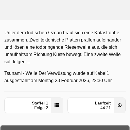
Unter dem Indischen Ozean braut sich eine Katastrophe
zusammen. Zwei tektonische Platten prallen aufeinander
und lösen eine todbringende Riesenwelle aus, die sich
unaufhaltsam Richtung Küste bewegt. Eine zweite Welle
soll folgen ...
Tsunami - Welle Der Verwüstung wurde auf Kabel1
ausgestrahlt am Montag 23 Februar 2026, 22:30 Uhr.
Staffel 1
Laufzeit
Folge 2
44:21