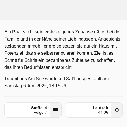
Ein Paar sucht sein erstes eigenes Zuhause näher bei der
Familie und in der Nähe seiner Lieblingsseen. Angesichts
steigender Immobilienpreise setzen sie auf ein Haus mit
Potenzial, das sie selbst renovieren können. Ziel ist es,
Schritt für Schritt ein bezahlbares Zuhause zu schaffen,
das ihren Bedürfnissen entspricht.
Traumhaus Am See wurde auf Sat1 ausgestrahlt am
Samstag 6 Juni 2026, 18:15 Uhr.
Staffel 4
Laufzeit
Folge 7
44:06