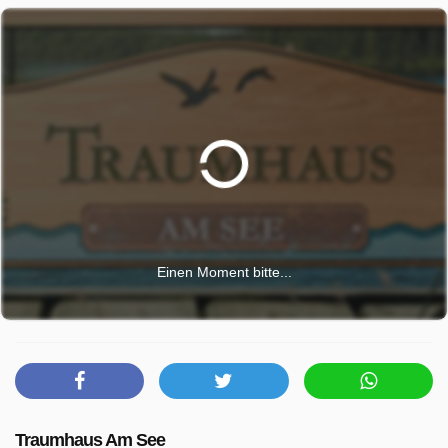
Einen Moment bitte...
Traumhaus Am See