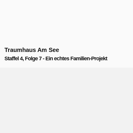
Traumhaus Am See
Staffel 4, Folge 7 - Ein echtes Familien-Projekt