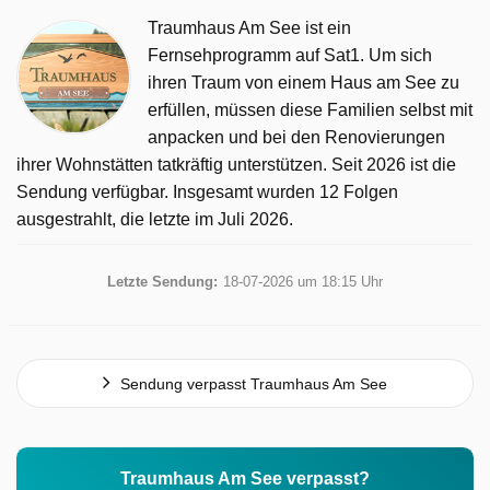
Traumhaus Am See ist ein
Fernsehprogramm auf Sat1. Um sich
ihren Traum von einem Haus am See zu
erfüllen, müssen diese Familien selbst mit
anpacken und bei den Renovierungen
ihrer Wohnstätten tatkräftig unterstützen. Seit 2026 ist die
Sendung verfügbar. Insgesamt wurden 12 Folgen
ausgestrahlt, die letzte im Juli 2026.
Letzte Sendung:
18-07-2026 um 18:15 Uhr
Sendung verpasst Traumhaus Am See
Traumhaus Am See verpasst?