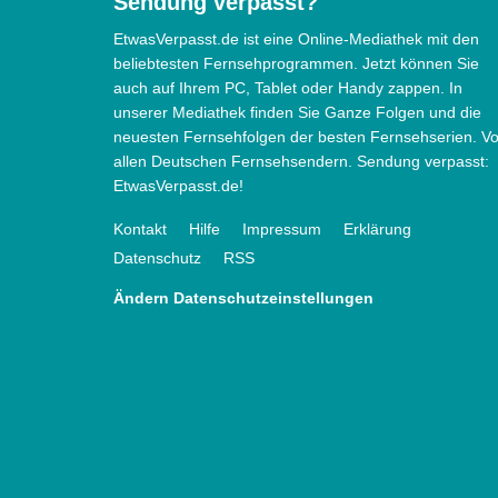
Sendung verpasst?
EtwasVerpasst.de ist eine Online-Mediathek mit den
beliebtesten Fernsehprogrammen. Jetzt können Sie
auch auf Ihrem PC, Tablet oder Handy zappen. In
unserer Mediathek finden Sie Ganze Folgen und die
neuesten Fernsehfolgen der besten Fernsehserien. V
allen Deutschen Fernsehsendern. Sendung verpasst:
EtwasVerpasst.de!
Kontakt
Hilfe
Impressum
Erklärung
Datenschutz
RSS
Ändern Datenschutzeinstellungen