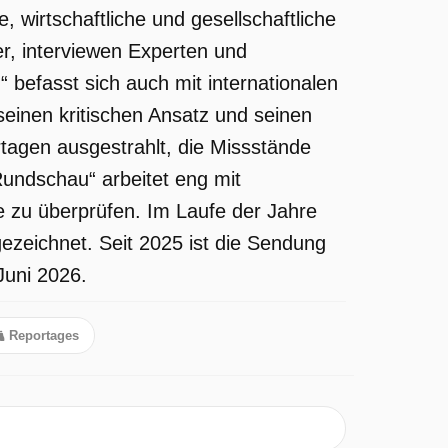
, wirtschaftliche und gesellschaftliche
r, interviewen Experten und
“ befasst sich auch mit internationalen
einen kritischen Ansatz und seinen
tagen ausgestrahlt, die Missstände
undschau“ arbeitet eng mit
 zu überprüfen. Im Laufe der Jahre
ezeichnet. Seit 2025 ist die Sendung
Juni 2026.
Reportages