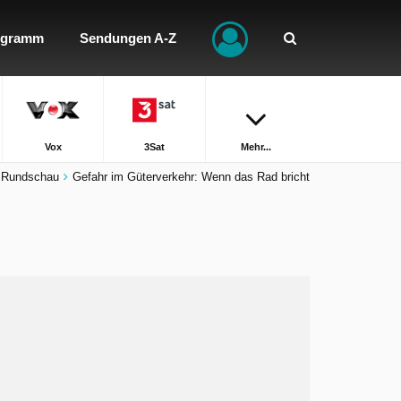
ogramm
Sendungen A-Z
Vox
3Sat
Mehr...
Rundschau
Gefahr im Güterverkehr: Wenn das Rad bricht