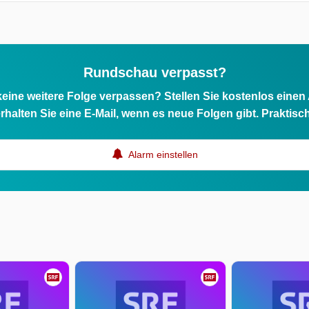
Rundschau verpasst?
eine weitere Folge verpassen? Stellen Sie kostenlos einen
rhalten Sie eine E-Mail, wenn es neue Folgen gibt. Praktisc
Alarm einstellen