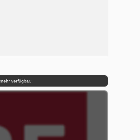
 mehr verfügbar.