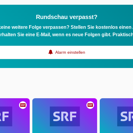
Rundschau verpasst?
eine weitere Folge verpassen? Stellen Sie kostenlos einen
rhalten Sie eine E-Mail, wenn es neue Folgen gibt. Praktisc
Alarm einstellen