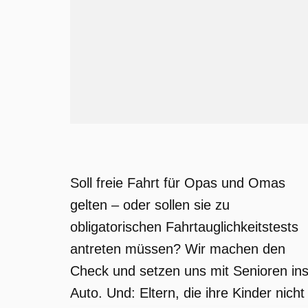
Soll freie Fahrt für Opas und Omas
gelten – oder sollen sie zu
obligatorischen Fahrtauglichkeitstests
antreten müssen? Wir machen den
Check und setzen uns mit Senioren in
Auto. Und: Eltern, die ihre Kinder nicht