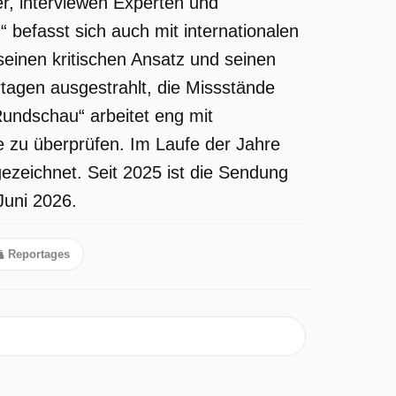
r, interviewen Experten und
“ befasst sich auch mit internationalen
einen kritischen Ansatz und seinen
tagen ausgestrahlt, die Missstände
undschau“ arbeitet eng mit
 zu überprüfen. Im Laufe der Jahre
ezeichnet. Seit 2025 ist die Sendung
Juni 2026.
Reportages