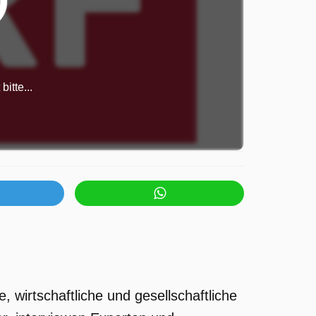
itte...
, wirtschaftliche und gesellschaftliche