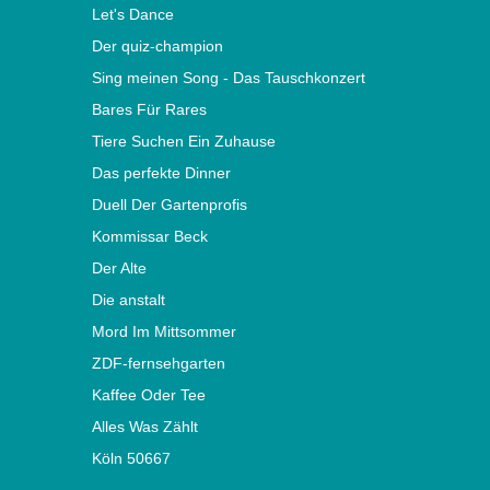
Let's Dance
Der quiz-champion
Sing meinen Song - Das Tauschkonzert
Bares Für Rares
Tiere Suchen Ein Zuhause
Das perfekte Dinner
Duell Der Gartenprofis
Kommissar Beck
Der Alte
Die anstalt
Mord Im Mittsommer
ZDF-fernsehgarten
Kaffee Oder Tee
Alles Was Zählt
Köln 50667