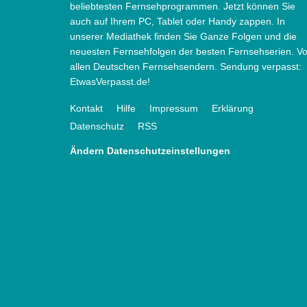
beliebtesten Fernsehprogrammen. Jetzt können Sie
auch auf Ihrem PC, Tablet oder Handy zappen. In
unserer Mediathek finden Sie Ganze Folgen und die
neuesten Fernsehfolgen der besten Fernsehserien. V
allen Deutschen Fernsehsendern. Sendung verpasst:
EtwasVerpasst.de!
Kontakt
Hilfe
Impressum
Erklärung
Datenschutz
RSS
Ändern Datenschutzeinstellungen