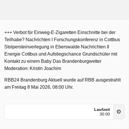
+++ Verbot für Einweg-E-Zigaretten Einschnitte bei der
Teilhabe? Nachrichten I Forschungskonferenz in Cottbus
Stolpersteinverlegung in Eberswalde Nachrichten II
Energie Cottbus und Aufstiegschance Grundschüler mit
Kontakt zu einem Baby Das Brandenburgwetter
Moderation: Kristin Joachim
RBB24 Brandenburg Aktuell wurde auf RBB ausgestrahlt
am Freitag 8 Mai 2026, 08:00 Uhr.
Laufzeit
30:00