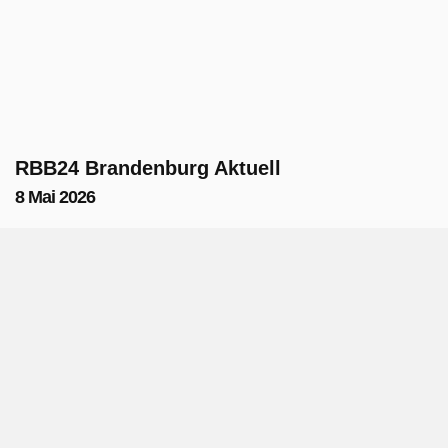
RBB24 Brandenburg Aktuell
8 Mai 2026