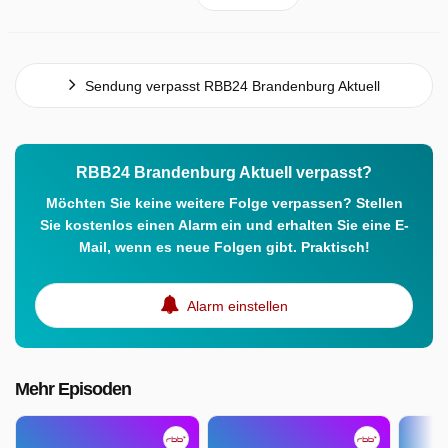
Sendung verpasst RBB24 Brandenburg Aktuell
RBB24 Brandenburg Aktuell verpasst?
Möchten Sie keine weitere Folge verpassen? Stellen
Sie kostenlos einen Alarm ein und erhalten Sie eine E-
Mail, wenn es neue Folgen gibt. Praktisch!
Alarm einstellen
Mehr Episoden