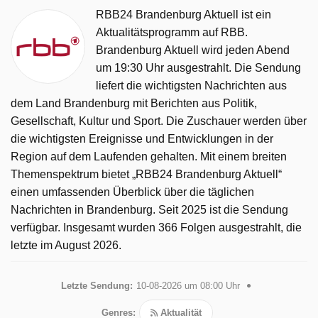
RBB24 Brandenburg Aktuell ist ein
Aktualitätsprogramm auf RBB.
Brandenburg Aktuell wird jeden Abend
um 19:30 Uhr ausgestrahlt. Die Sendung
liefert die wichtigsten Nachrichten aus
dem Land Brandenburg mit Berichten aus Politik,
Gesellschaft, Kultur und Sport. Die Zuschauer werden über
die wichtigsten Ereignisse und Entwicklungen in der
Region auf dem Laufenden gehalten. Mit einem breiten
Themenspektrum bietet „RBB24 Brandenburg Aktuell“
einen umfassenden Überblick über die täglichen
Nachrichten in Brandenburg. Seit 2025 ist die Sendung
verfügbar. Insgesamt wurden 366 Folgen ausgestrahlt, die
letzte im August 2026.
Letzte Sendung:
10-08-2026 um 08:00 Uhr
Genres:
Aktualität