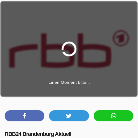
Einen Moment bitte...
RBB24 Brandenburg Aktuell