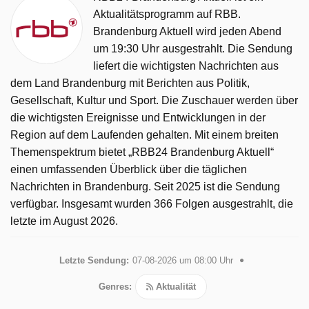
Aktualitätsprogramm auf RBB.
Brandenburg Aktuell wird jeden Abend
um 19:30 Uhr ausgestrahlt. Die Sendung
liefert die wichtigsten Nachrichten aus
dem Land Brandenburg mit Berichten aus Politik,
Gesellschaft, Kultur und Sport. Die Zuschauer werden über
die wichtigsten Ereignisse und Entwicklungen in der
Region auf dem Laufenden gehalten. Mit einem breiten
Themenspektrum bietet „RBB24 Brandenburg Aktuell“
einen umfassenden Überblick über die täglichen
Nachrichten in Brandenburg. Seit 2025 ist die Sendung
verfügbar. Insgesamt wurden 366 Folgen ausgestrahlt, die
letzte im August 2026.
Letzte Sendung:
07-08-2026 um 08:00 Uhr
Genres:
Aktualität