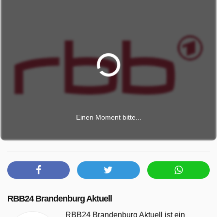
Einen Moment bitte...
RBB24 Brandenburg Aktuell
RBB24 Brandenburg Aktuell ist ein