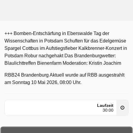
+++ Bomben-Entschärfung in Eberswalde Tag der
Wissenschaften in Potsdam Schuften für das Edelgemüse
Spargel Cottbus im Aufstiegsfieber Kalkbrenner-Konzert in
Potsdam Robur nachgehakt Das Brandenburgwetter:
Blaulichttreffen Bienenfarm Moderation: Kristin Joachim
RBB24 Brandenburg Aktuell wurde auf RBB ausgestrahlt
am Sonntag 10 Mai 2026, 08:00 Uhr.
Laufzeit
30:00