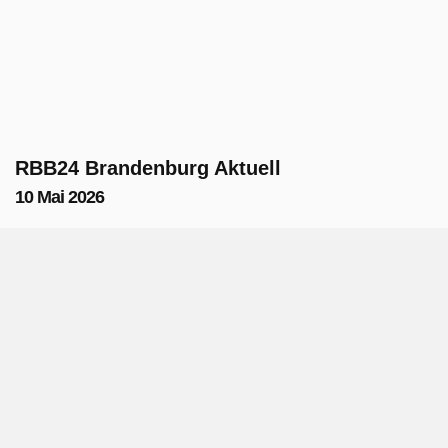
RBB24 Brandenburg Aktuell
10 Mai 2026