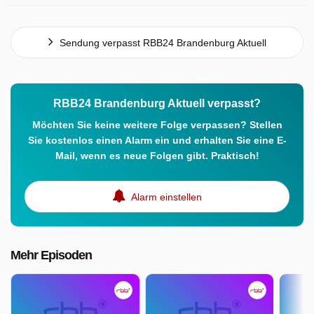
Sendung verpasst RBB24 Brandenburg Aktuell
RBB24 Brandenburg Aktuell verpasst?
Möchten Sie keine weitere Folge verpassen? Stellen
Sie kostenlos einen Alarm ein und erhalten Sie eine E-
Mail, wenn es neue Folgen gibt. Praktisch!
Alarm einstellen
Mehr Episoden