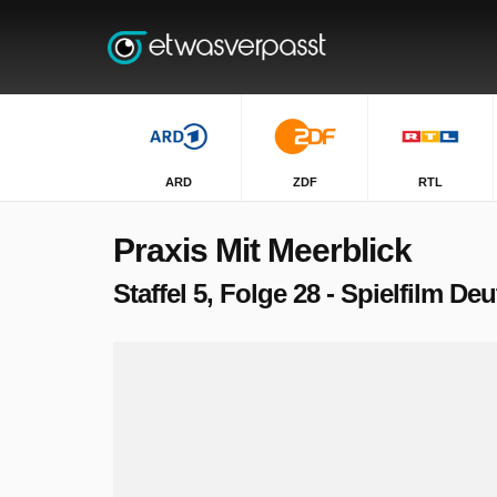
ARD
ZDF
RTL
Praxis Mit Meerblick
Staffel 5, Folge 28 - Spielfilm D