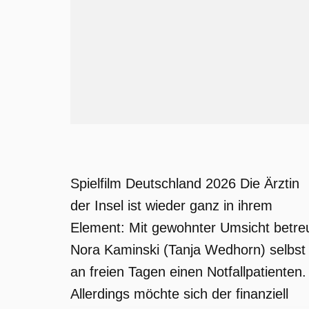
Spielfilm Deutschland 2026 Die Ärztin
der Insel ist wieder ganz in ihrem
Element: Mit gewohnter Umsicht betre
Nora Kaminski (Tanja Wedhorn) selbst
an freien Tagen einen Notfallpatienten.
Allerdings möchte sich der finanziell