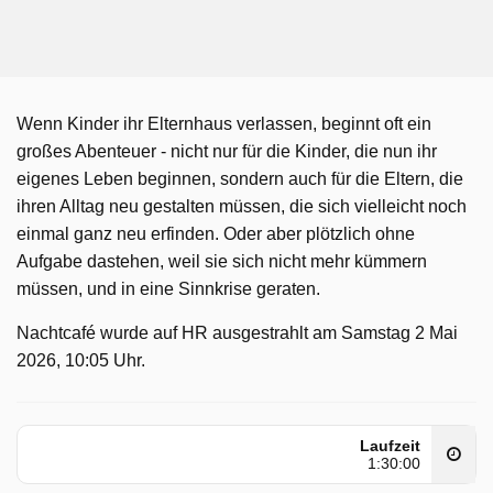
Wenn Kinder ihr Elternhaus verlassen, beginnt oft ein
großes Abenteuer - nicht nur für die Kinder, die nun ihr
eigenes Leben beginnen, sondern auch für die Eltern, die
ihren Alltag neu gestalten müssen, die sich vielleicht noch
einmal ganz neu erfinden. Oder aber plötzlich ohne
Aufgabe dastehen, weil sie sich nicht mehr kümmern
müssen, und in eine Sinnkrise geraten.
Nachtcafé wurde auf HR ausgestrahlt am Samstag 2 Mai
2026, 10:05 Uhr.
Laufzeit
1:30:00