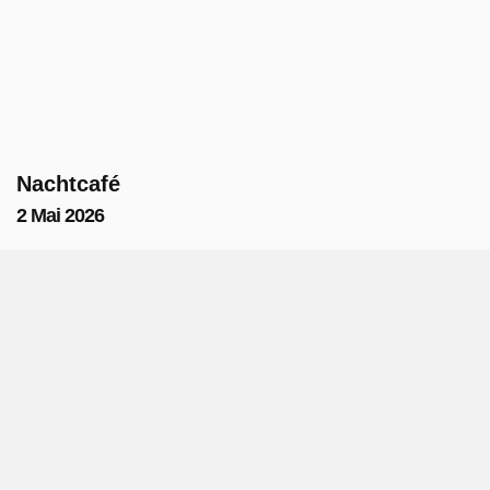
Nachtcafé
2 Mai 2026