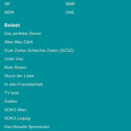
SR
SWR
WDR
ONE
Beliebt
Das perfekte Dinner
Alles Was Zählt
Gute Zeiten Schlechte Zeiten (GZSZ)
Unter Uns
Rote Rosen
Sturm der Liebe
In aller Freundschaft
TV total
Galileo
SOKO Wien
SOKO Leipzig
Das Aktuelle Sportstudio