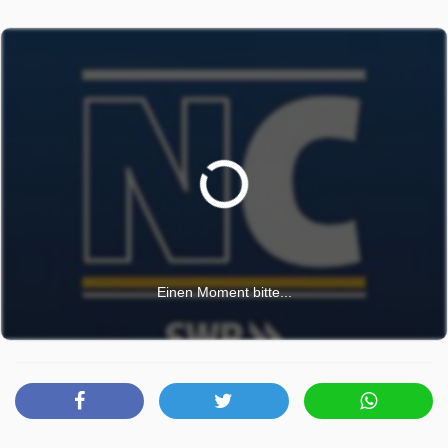
Einen Moment bitte...