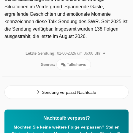
Situationen im Vordergrund. Spannende Gäste,
ergreifende Geschichten und emotionale Momente
kennzeichnen diese Talk-Sendung des SWR. Seit 2025 ist
die Sendung verfügbar. Insgesamt wurden 138 Folgen
ausgestrahlt, die letzte im August 2026.
Letzte Sendung:
02-08-2026 um 06:00 Uhr
Genres:
Talkshows
Sendung verpasst Nachtcafé
Nachtcafé verpasst?
Möchten Sie keine weitere Folge verpassen? Stellen