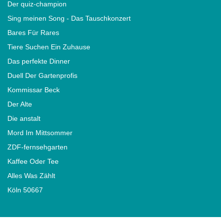
Der quiz-champion
Sing meinen Song - Das Tauschkonzert
Bares Für Rares
Tiere Suchen Ein Zuhause
Das perfekte Dinner
Duell Der Gartenprofis
Kommissar Beck
Der Alte
Die anstalt
Mord Im Mittsommer
ZDF-fernsehgarten
Kaffee Oder Tee
Alles Was Zählt
Köln 50667