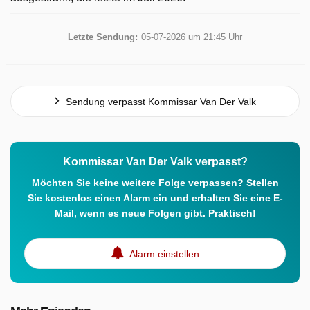
Letzte Sendung:
05-07-2026 um 21:45 Uhr
Sendung verpasst Kommissar Van Der Valk
Kommissar Van Der Valk verpasst?
Möchten Sie keine weitere Folge verpassen? Stellen
Sie kostenlos einen Alarm ein und erhalten Sie eine E-
Mail, wenn es neue Folgen gibt. Praktisch!
Alarm einstellen