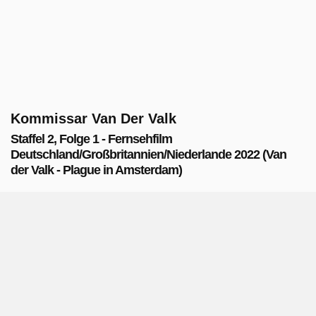
Kommissar Van Der Valk
Staffel 2, Folge 1 - Fernsehfilm
Deutschland/Großbritannien/Niederlande 2022 (Van
der Valk - Plague in Amsterdam)