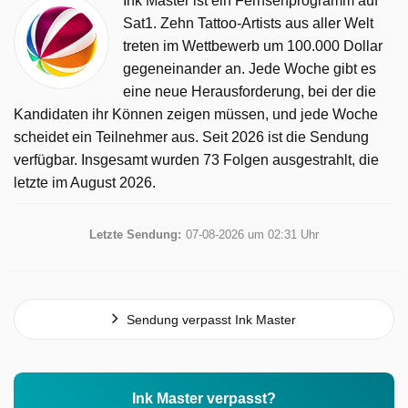
Ink Master ist ein Fernsehprogramm auf
Sat1. Zehn Tattoo-Artists aus aller Welt
treten im Wettbewerb um 100.000 Dollar
gegeneinander an. Jede Woche gibt es
eine neue Herausforderung, bei der die
Kandidaten ihr Können zeigen müssen, und jede Woche
scheidet ein Teilnehmer aus. Seit 2026 ist die Sendung
verfügbar. Insgesamt wurden 73 Folgen ausgestrahlt, die
letzte im August 2026.
Letzte Sendung:
07-08-2026 um 02:31 Uhr
Sendung verpasst Ink Master
Ink Master verpasst?