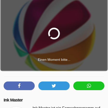
Einen Moment bitte...
Ink Master