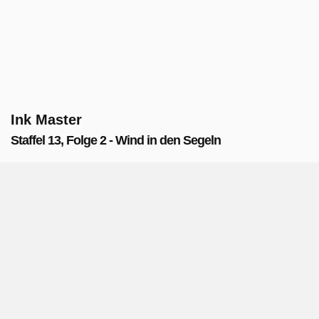
Ink Master
Staffel 13, Folge 2 - Wind in den Segeln