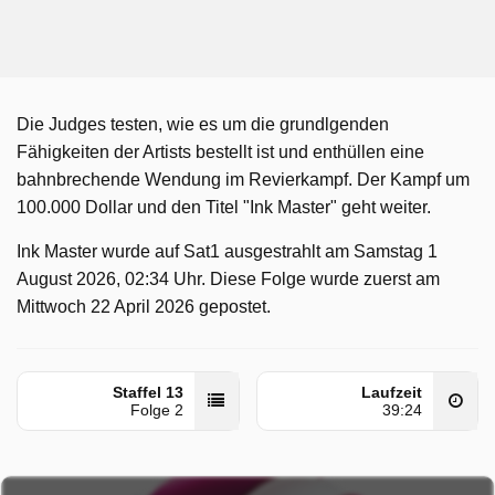
Die Judges testen, wie es um die grundlgenden
Fähigkeiten der Artists bestellt ist und enthüllen eine
bahnbrechende Wendung im Revierkampf. Der Kampf um
100.000 Dollar und den Titel "Ink Master" geht weiter.
Ink Master wurde auf Sat1 ausgestrahlt am Samstag 1
August 2026, 02:34 Uhr. Diese Folge wurde zuerst am
Mittwoch 22 April 2026 gepostet.
Staffel 13
Laufzeit
Folge 2
39:24