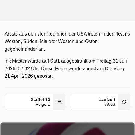
Artists aus den vier Regionen der USA treten in den Teams
Westen, Süden, Mittlerer Westen und Osten
gegeneinander an.
Ink Master wurde auf Sat1 ausgestrahlt am Freitag 31 Juli
2026, 02:42 Uhr. Diese Folge wurde zuerst am Dienstag
21 April 2026 gepostet.
Staffel 13
Laufzeit
Folge 1
38:03