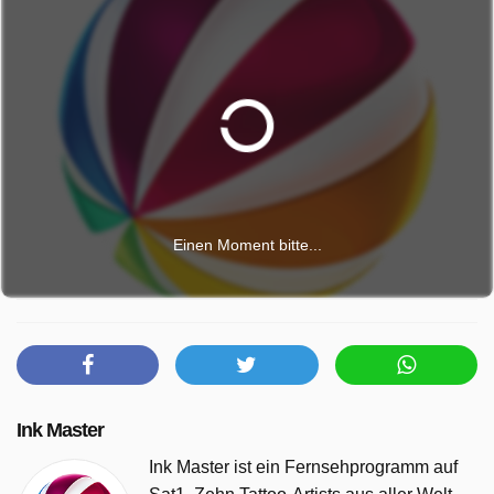
Einen Moment bitte...
Ink Master
Ink Master ist ein Fernsehprogramm auf