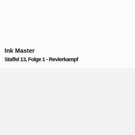
Ink Master
Staffel 13, Folge 1 - Revierkampf