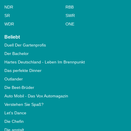
NDR
RBB
SR
SWR
WDR
ONE
Beliebt
Duell Der Gartenprofis
Der Bachelor
Hartes Deutschland - Leben Im Brennpunkt
Das perfekte Dinner
Outlander
Die Beet-Brüder
Auto Mobil - Das Vox Automagazin
Verstehen Sie Spaß?
Let's Dance
Die Chefin
Die anstalt