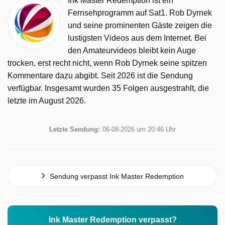
Ink Master Redemption ist ein
Fernsehprogramm auf Sat1. Rob Dyrnek
und seine prominenten Gäste zeigen die
lustigsten Videos aus dem Internet. Bei
den Amateurvideos bleibt kein Auge
trocken, erst recht nicht, wenn Rob Dyrnek seine spitzen
Kommentare dazu abgibt. Seit 2026 ist die Sendung
verfügbar. Insgesamt wurden 35 Folgen ausgestrahlt, die
letzte im August 2026.
Letzte Sendung:
06-08-2026 um 20:46 Uhr
Sendung verpasst Ink Master Redemption
Ink Master Redemption verpasst?