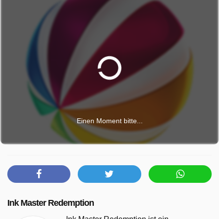
Einen Moment bitte...
Ink Master Redemption