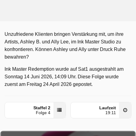
Unzufriedene Klienten bringen Verstärkung mit, um ihre
Artists, Ashley B. und Ally Lee, im Ink Master Studio zu
konfrontieren. Können Ashley und Ally unter Druck Ruhe
bewahren?
Ink Master Redemption wurde auf Sat1 ausgestrahlt am
Sonntag 14 Juni 2026, 14:09 Uhr. Diese Folge wurde
zuerst am Freitag 24 April 2026 gepostet.
Staffel 2
Laufzeit
Folge 4
19:11