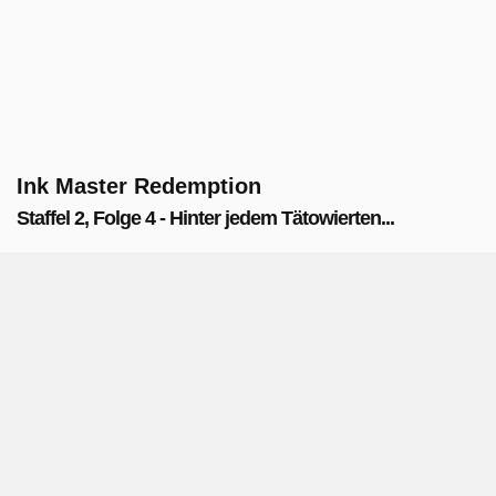
Ink Master Redemption
Staffel 2, Folge 4 - Hinter jedem Tätowierten...