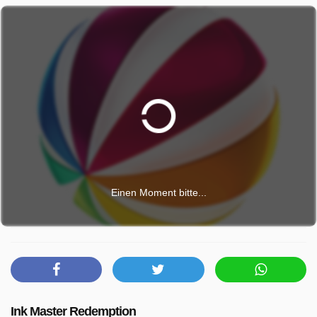
Einen Moment bitte...
Ink Master Redemption