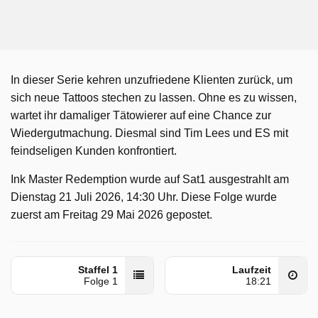
In dieser Serie kehren unzufriedene Klienten zurück, um
sich neue Tattoos stechen zu lassen. Ohne es zu wissen,
wartet ihr damaliger Tätowierer auf eine Chance zur
Wiedergutmachung. Diesmal sind Tim Lees und ES mit
feindseligen Kunden konfrontiert.
Ink Master Redemption wurde auf Sat1 ausgestrahlt am
Dienstag 21 Juli 2026, 14:30 Uhr. Diese Folge wurde
zuerst am Freitag 29 Mai 2026 gepostet.
Staffel 1
Laufzeit
Folge 1
18:21