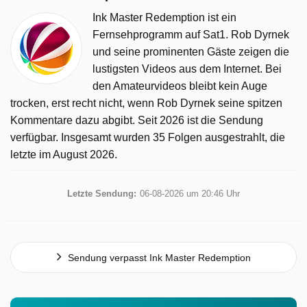
Ink Master Redemption ist ein
Fernsehprogramm auf Sat1. Rob Dyrnek
und seine prominenten Gäste zeigen die
lustigsten Videos aus dem Internet. Bei
den Amateurvideos bleibt kein Auge
trocken, erst recht nicht, wenn Rob Dyrnek seine spitzen
Kommentare dazu abgibt. Seit 2026 ist die Sendung
verfügbar. Insgesamt wurden 35 Folgen ausgestrahlt, die
letzte im August 2026.
Letzte Sendung:
06-08-2026 um 20:46 Uhr
Sendung verpasst Ink Master Redemption