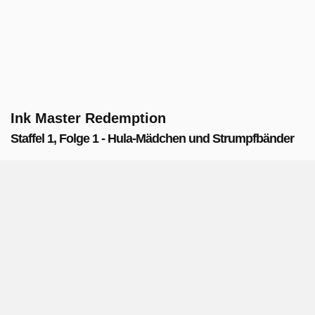
Ink Master Redemption
Staffel 1, Folge 1 - Hula-Mädchen und Strumpfbänder