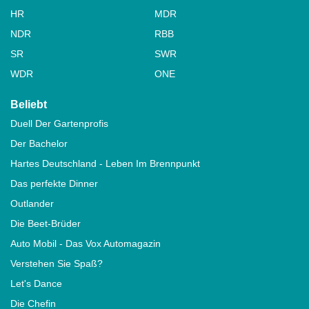
HR
MDR
NDR
RBB
SR
SWR
WDR
ONE
Beliebt
Duell Der Gartenprofis
Der Bachelor
Hartes Deutschland - Leben Im Brennpunkt
Das perfekte Dinner
Outlander
Die Beet-Brüder
Auto Mobil - Das Vox Automagazin
Verstehen Sie Spaß?
Let's Dance
Die Chefin