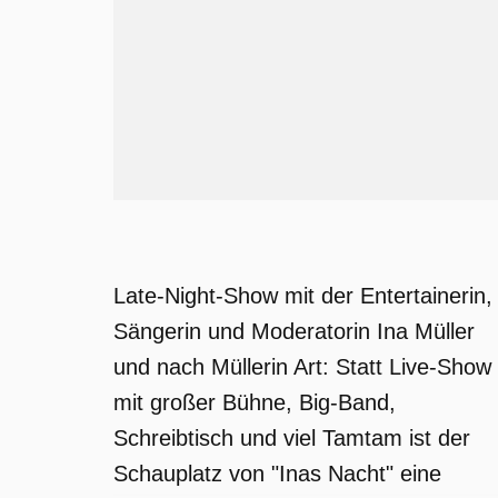
Late-Night-Show mit der Entertainerin,
Sängerin und Moderatorin Ina Müller
und nach Müllerin Art: Statt Live-Show
mit großer Bühne, Big-Band,
Schreibtisch und viel Tamtam ist der
Schauplatz von "Inas Nacht" eine