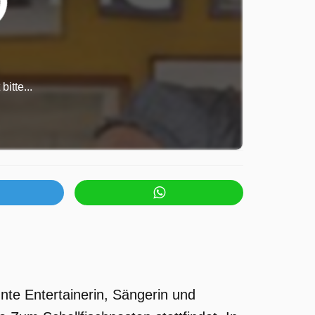
itte...
nte Entertainerin, Sängerin und