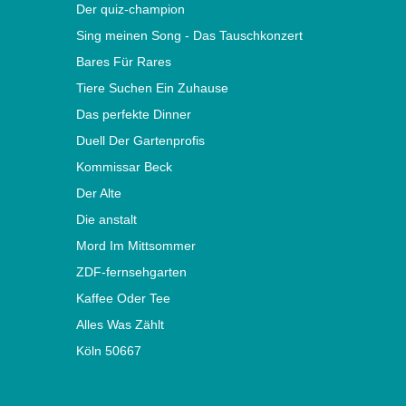
Der quiz-champion
Sing meinen Song - Das Tauschkonzert
Bares Für Rares
Tiere Suchen Ein Zuhause
Das perfekte Dinner
Duell Der Gartenprofis
Kommissar Beck
Der Alte
Die anstalt
Mord Im Mittsommer
ZDF-fernsehgarten
Kaffee Oder Tee
Alles Was Zählt
Köln 50667