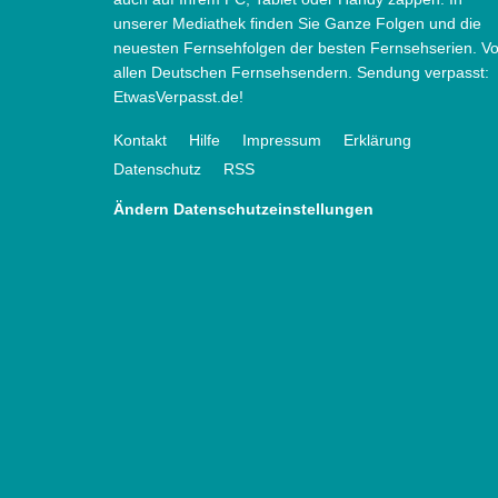
unserer Mediathek finden Sie Ganze Folgen und die
neuesten Fernsehfolgen der besten Fernsehserien. V
allen Deutschen Fernsehsendern. Sendung verpasst:
EtwasVerpasst.de!
Kontakt
Hilfe
Impressum
Erklärung
Datenschutz
RSS
Ändern Datenschutzeinstellungen