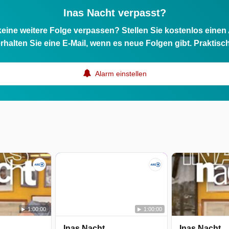
Inas Nacht verpasst?
eine weitere Folge verpassen? Stellen Sie kostenlos einen
rhalten Sie eine E-Mail, wenn es neue Folgen gibt. Praktisc
Alarm einstellen
1:00:00
1:00:00
Inas Nacht
Inas Nacht