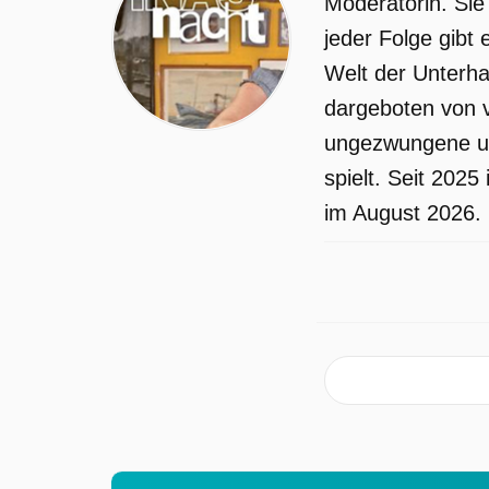
Moderatorin. Sie
jeder Folge gibt
Welt der Unterha
dargeboten von 
ungezwungene un
spielt. Seit 2025
im August 2026.