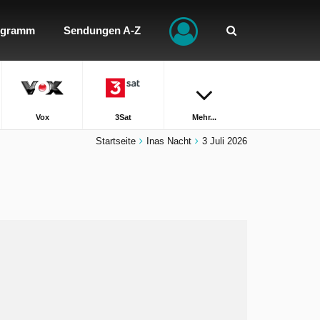
ogramm
Sendungen A-Z
Vox
3Sat
Mehr...
Startseite
Inas Nacht
3 Juli 2026