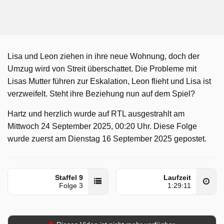
Lisa und Leon ziehen in ihre neue Wohnung, doch der
Umzug wird von Streit überschattet. Die Probleme mit
Lisas Mutter führen zur Eskalation, Leon flieht und Lisa ist
verzweifelt. Steht ihre Beziehung nun auf dem Spiel?
Hartz und herzlich wurde auf RTL ausgestrahlt am
Mittwoch 24 September 2025, 00:20 Uhr. Diese Folge
wurde zuerst am Dienstag 16 September 2025 gepostet.
Staffel 9
Laufzeit
Folge 3
1:29:11