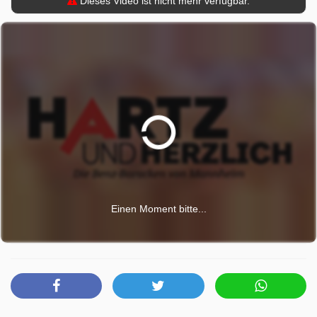
Dieses Video ist nicht mehr verfügbar.
Einen Moment bitte...