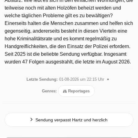
Absturz. Wie lebt es sich in den einfachen Wohnungen, die
teilweise noch mit alten Holzöfen beheizt werden und
welche täglichen Probleme gilt es zu bewältigen?
Einerseits halten die Menschen zusammen und helfen sich
gegenseitig, andererseits besteht in diesen Vierteln eine
hohe Kriminalitätsrate und es kommt regelmäßig zu
Handgreiflichkeiten, die den Einsatz der Polizei erfordern.
Seit 2025 ist die beliebte Sendung verfügbar. Insgesamt
wurden 47 Folgen ausgestrahlt, die letzte im August 2026.
Letzte Sendung:
01-08-2026 um 22:15 Uhr
Genres:
Reportages
Sendung verpasst Hartz und herzlich