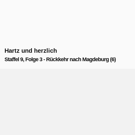
Hartz und herzlich
Staffel 9, Folge 3 - Rückkehr nach Magdeburg (6)