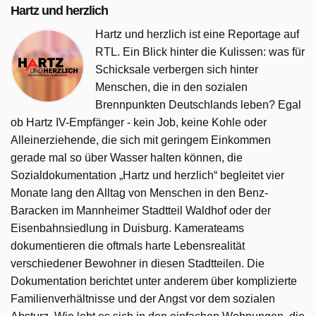
Hartz und herzlich
Hartz und herzlich ist eine Reportage auf
RTL. Ein Blick hinter die Kulissen: was für
Schicksale verbergen sich hinter
Menschen, die in den sozialen
Brennpunkten Deutschlands leben? Egal
ob Hartz IV-Empfänger - kein Job, keine Kohle oder
Alleinerziehende, die sich mit geringem Einkommen
gerade mal so über Wasser halten können, die
Sozialdokumentation „Hartz und herzlich“ begleitet vier
Monate lang den Alltag von Menschen in den Benz-
Baracken im Mannheimer Stadtteil Waldhof oder der
Eisenbahnsiedlung in Duisburg. Kamerateams
dokumentieren die oftmals harte Lebensrealität
verschiedener Bewohner in diesen Stadtteilen. Die
Dokumentation berichtet unter anderem über komplizierte
Familienverhältnisse und der Angst vor dem sozialen